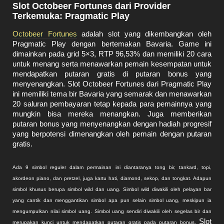
Slot Octobeer Fortunes dari Provider
Terkemuka: Pragmatic Play
Octobeer Fortunes
adalah slot yang dikembangkan oleh
Pragmatic Play dengan bertemakan Bavaria. Game ini
dimainkan pada grid 5×3, RTP 96,53% dan memiliki 20 cara
untuk menang serta menawarkan pemain kesempatan untuk
mendapatkan putaran gratis di putaran bonus yang
menyenangkan. Slot Octobeer Fortunes dari Pragmatic Play
ini memiliki tema bir Bavaria yang semarak dan menawarkan
20 saluran pembayaran tetap kepada para pemainnya yang
mungkin bisa mereka menangkan. Juga memberikan
putaran bonus yang menyenangkan dengan hadiah progresif
yang berpotensi dimenangkan oleh pemain dengan putaran
gratis.
Ada 9 simbol reguler dalam permainan ini diantaranya tong bir, tankard, topi,
akordeon piano, dan pretzel, juga kartu hati, diamond, sekop, dan tongkat. Adapun
simbol khusus berupa simbol wild dan uang. Simbol wild diwakili oleh pelayan bar
yang cantik dan menggantikan simbol apa pun selain simbol uang, meskipun ia
mengumpulkan nilai simbol uang. Simbol uang sendiri diwakili oleh segelas bir dan
Slot
merupakan kunci untuk mendapatkan putaran gratis pada putaran bonus.