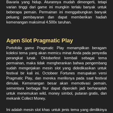
Bavaria yang hidup. Aturannya mudah dimengerti, tetapi
varian tinggi dari game ini mungkin terlalu banyak untuk
beberapa pemain. Permainan ini menggabungkan banyak
peluang pembayaran dan dapat memberikan hadiah
kemenangan maksimal 4.500x taruhan.
Agen Slot Pragmatic Play
Portofolio game Pragmatic Play menampilkan beragam
koleksi tema yang akan memicu minat Anda pada penyedia
perangkat lunak. Oktoberfest kembali sebagai tema
permainan, maka tidak mengherankan bahwa pengembang
sudah mengerjakan mesin slot yang didedikasikan untuk
festival bir kali ini. Octobeer Fortunes merupakan versi
Pragmatic Play, dan mereka merilisnya pada saat festival
dimulai. Kemenangan besar akan memotivasi pemain,
sementara berbagai fitur dapat diperoleh jadi berharaplah
untuk menemukan wild, money simbol, putaran gratis, dan
mekanik Collect Money.
Ini adalah mesin slot khas untuk jenis tema yang dimilikinya