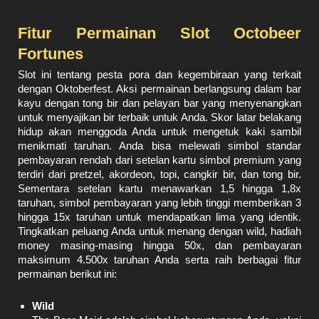
Fitur Permainan Slot Octobeer
Fortunes
Slot ini tentang pesta pora dan kegembiraan yang terkait
dengan Oktoberfest. Aksi permainan berlangsung dalam bar
kayu dengan tong bir dan pelayan bar yang menyenangkan
untuk menyajikan bir terbaik untuk Anda. Skor latar belakang
hidup akan menggoda Anda untuk mengetuk kaki sambil
menikmati taruhan. Anda bisa melewati simbol standar
pembayaran rendah dari setelan kartu simbol premium yang
terdiri dari pretzel, akordeon, topi, cangkir bir, dan tong bir.
Sementara setelan kartu menawarkan 1,5 hingga 1,8x
taruhan, simbol pembayaran yang lebih tinggi memberikan 3
hingga 15x taruhan untuk mendapatkan lima yang identik.
Tingkatkan peluang Anda untuk menang dengan wild, hadiah
money masing-masing hingga 50x, dan pembayaran
maksimum 4.500x taruhan Anda serta raih berbagai fitur
permainan berikut ini:
Wild