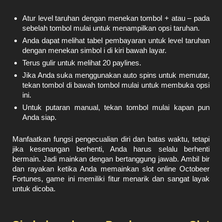
Atur level taruhan dengan menekan tombol + atau – pada
sebelah tombol mulai untuk menampilkan opsi taruhan.
Anda dapat melihat tabel pembayaran untuk level taruhan
dengan menekan simbol i di kiri bawah layar.
Terus gulir untuk melihat 20 paylines.
Jika Anda suka menggunakan auto spins untuk memutar,
tekan tombol di bawah tombol mulai untuk membuka opsi
ini.
Untuk putaran manual, tekan tombol mulai kapan pun
Anda siap.
Manfaatkan fungsi pengecualian diri dan batas waktu, tetapi
jika kesenangan berhenti, Anda harus selalu berhenti
bermain. Jadi mainkan dengan bertanggung jawab. Ambil bir
dan rayakan ketika Anda memainkan slot online Octobeer
Fortunes, game ini memiliki fitur menarik dan sangat layak
untuk dicoba.