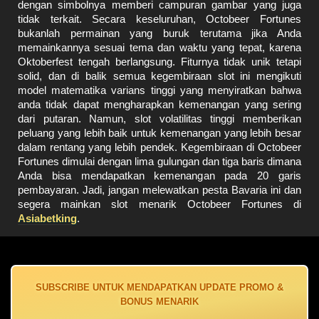
dengan simbolnya memberi campuran gambar yang juga
tidak terkait. Secara keseluruhan, Octobeer Fortunes
bukanlah permainan yang buruk terutama jika Anda
memainkannya sesuai tema dan waktu yang tepat, karena
Oktoberfest tengah berlangsung. Fiturnya tidak unik tetapi
solid, dan di balik semua kegembiraan slot ini mengikuti
model matematika varians tinggi yang menyiratkan bahwa
anda tidak dapat mengharapkan kemenangan yang sering
dari putaran. Namun, slot volatilitas tinggi memberikan
peluang yang lebih baik untuk kemenangan yang lebih besar
dalam rentang yang lebih pendek. Kegembiraan di Octobeer
Fortunes dimulai dengan lima gulungan dan tiga baris dimana
Anda bisa mendapatkan kemenangan pada 20 garis
pembayaran. Jadi, jangan melewatkan pesta Bavaria ini dan
segera mainkan slot menarik Octobeer Fortunes di
Asiabetking
.
SUBSCRIBE UNTUK MENDAPATKAN UPDATE PROMO &
BONUS MENARIK