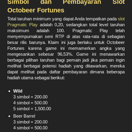
Simbol dan Pembayaran Slot
Octobeer Fortunes
Total taruhan minimum yang dapat Anda tempatkan pada
slot
Pragmatic Play
adalah 0,20, sedangkan total level taruhan
maksimum adalah 100. Pragmatic Play telah
menyempurnakan seni RTP di atas rata-rata di sebagian
besar rilis barunya. Klaim ini juga berlaku untuk Octobeer
Fortunes karena game ini memamerkan angka yang
mengesankan sebesar 96,53%. Game ini menawarkan
berbagai pilihan taruhan bagi pemain jadi jika pemain ingin
melihat berbagai potensi hadiah yang ditawarkan, mereka
dapat melihat pada daftar pembayaran dimana beberapa
hadiah utama sebagai berikut:
Wild
3 simbol = 200.00
4 simbol = 500.00
5 simbol = 1,500.00
Beer Barrel
3 simbol = 200.00
4 simbol = 500.00