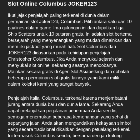
Slot Online Columbus JOKER123
Ikuti jejak penjelajah paling terkenal di dunia dalam
permainan slot Joker123, Columbus. Pilih antara satu dan 10
paylines dalam game lima gulungan ini dan dapatkan tiga
Ship Scatters untuk 10 putaran gratis. Ini adalah slot bertema
bersejarah yang menyenangkan yang mudah dimainkan dan
memiliki jackpot yang murah hati. Slot Columbus dari
JOKER123 didasarkan pada kehidupan penjelajah
Christopher Columbus. Jika Anda menyukai sejarah dan
menyukai slot online, sekarang saatnya mencobanya.
Mainkan secara gratis di Agen Slot Asiabetking dan cobalah
beberapa permainan slot gratis lainnya yang kami miliki
dalam koleksi kami yang sangat banyak.
Penjelajah Italia, Columbus, terkenal karena menjembatani
jurang antara dunia baru dan dunia lama. Sekarang Anda
dapat melanjutkan perjalanan penemuan Anda sendiri,
semoga menemukan beberapa kemenangan yang sehat di
sepanjang jalan! Anda akan mengandalkan kekayaan simbol
yang secara tradisional dikaitkan dengan petualang terkenal.
Ini termasuk Columbus sendiri, bersama dengan kalung