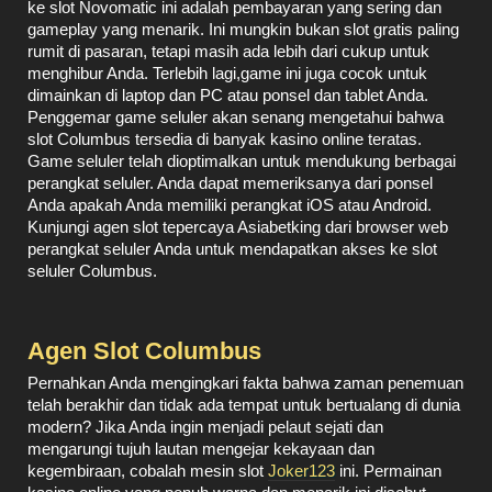
ke slot Novomatic ini adalah pembayaran yang sering dan
gameplay yang menarik. Ini mungkin bukan slot gratis paling
rumit di pasaran, tetapi masih ada lebih dari cukup untuk
menghibur Anda. Terlebih lagi,game ini juga cocok untuk
dimainkan di laptop dan PC atau ponsel dan tablet Anda.
Penggemar game seluler akan senang mengetahui bahwa
slot Columbus tersedia di banyak kasino online teratas.
Game seluler telah dioptimalkan untuk mendukung berbagai
perangkat seluler. Anda dapat memeriksanya dari ponsel
Anda apakah Anda memiliki perangkat iOS atau Android.
Kunjungi agen slot tepercaya Asiabetking dari browser web
perangkat seluler Anda untuk mendapatkan akses ke slot
seluler Columbus.
Agen Slot Columbus
Pernahkan Anda mengingkari fakta bahwa zaman penemuan
telah berakhir dan tidak ada tempat untuk bertualang di dunia
modern? Jika Anda ingin menjadi pelaut sejati dan
mengarungi tujuh lautan mengejar kekayaan dan
kegembiraan, cobalah mesin slot
Joker123
ini. Permainan