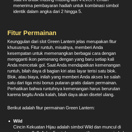
menerima pembayaran hadiah untuk kombinasi simbol
identik dalam angka dari 2 hingga 5.
Fitur Permainan
Keunggulan dari slot Green Lantern jelas merupakan fitur
khususnya. Fitur runtuh, misalnya, memberi Anda
kesempatan untuk memenangkan berbagai cara dengan
mengganti ikon pemenang dengan yang baru setiap kali
Anda mencetak gol. Saat Anda mendapatkan kemenangan
runtuh, bilah daya di bagian kiri atas layar terisi satu blok.
Blok, atau biaya, inilah yang memberi Anda akses ke salah
satu dari tiga misi bonus putaran gratis dalam permainan.
Perhatikan bahwa runtuhnya kemenangan harus berurutan
karena begitu Anda kalah, bilah daya akan disetel ulang.
Berikut adalah fitur permainan Green Lantern:
Wild
Cincin Kekuatan Hijau adalah simbol Wild dan muncul di