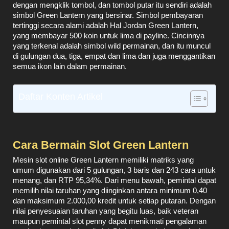
dengan mengklik tombol, dan tombol putar itu sendiri adalah
simbol Green Lantern yang bersinar. Simbol pembayaran
tertinggi secara alami adalah Hal Jordan Green Lantern,
yang membayar 500 koin untuk lima di payline. Cincinnya
yang terkenal adalah simbol wild permainan, dan itu muncul
di gulungan dua, tiga, empat dan lima dan juga menggantikan
semua ikon lain dalam permainan.
Daftar Konten Artikel
Cara Bermain Slot Green Lantern
Mesin slot online Green Lantern memiliki matriks yang
umum digunakan dari 5 gulungan, 3 baris dan 243 cara untuk
menang, dan RTP 95,34%. Dari menu bawah, pemintal dapat
memilih nilai taruhan yang diinginkan antara minimum 0,40
dan maksimum 2.000,00 kredit untuk setiap putaran. Dengan
nilai penyesuaian taruhan yang begitu luas, baik veteran
maupun pemintal slot penny dapat menikmati pengalaman