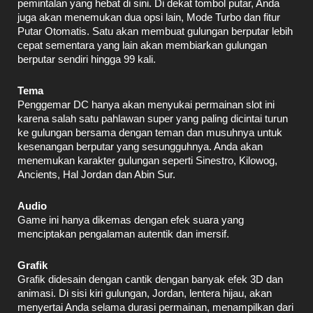
pemintalan yang hebat di sini. Di dekat tombol putar, Anda
juga akan menemukan dua opsi lain, Mode Turbo dan fitur
Putar Otomatis. Satu akan membuat gulungan berputar lebih
cepat sementara yang lain akan membiarkan gulungan
berputar sendiri hingga 99 kali.
Tema
Penggemar DC hanya akan menyukai permainan slot ini
karena salah satu pahlawan super yang paling dicintai turun
ke gulungan bersama dengan teman dan musuhnya untuk
kesenangan berputar yang sesungguhnya. Anda akan
menemukan karakter gulungan seperti Sinestro, Kilowog,
Ancients, Hal Jordan dan Abin Sur.
Audio
Game ini hanya dikemas dengan efek suara yang
menciptakan pengalaman autentik dan imersif.
Grafik
Grafik didesain dengan cantik dengan banyak efek 3D dan
animasi. Di sisi kiri gulungan, Jordan, lentera hijau, akan
menyertai Anda selama durasi permainan, menampilkan dari