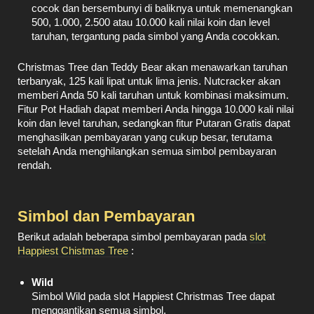
cocok dan bersembunyi di baliknya untuk memenangkan
500, 1.000, 2.500 atau 10.000 kali nilai koin dan level
taruhan, tergantung pada simbol yang Anda cocokkan.
Christmas Tree dan Teddy Bear akan menawarkan taruhan
terbanyak, 125 kali lipat untuk lima jenis. Nutcracker akan
memberi Anda 50 kali taruhan untuk kombinasi maksimum.
Fitur Pot Hadiah dapat memberi Anda hingga 10.000 kali nilai
koin dan level taruhan, sedangkan fitur Putaran Gratis dapat
menghasilkan pembayaran yang cukup besar, terutama
setelah Anda menghilangkan semua simbol pembayaran
rendah.
Simbol dan Pembayaran
Berikut adalah beberapa simbol pembayaran pada
slot
Happiest Chistmas Tree
:
Wild
Simbol Wild pada slot Happiest Christmas Tree dapat
menggantikan semua simbol.