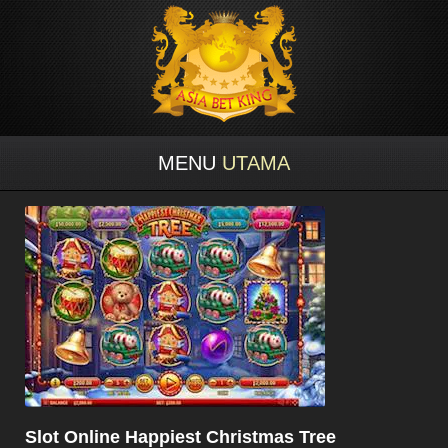
MENU
UTAMA
Slot Online Happiest Christmas Tree