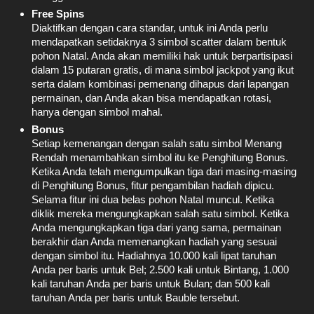
Free Spins
Diaktifkan dengan cara standar, untuk ini Anda perlu
mendapatkan setidaknya 3 simbol scatter dalam bentuk
pohon Natal. Anda akan memiliki hak untuk berpartisipasi
dalam 15 putaran gratis, di mana simbol jackpot yang ikut
serta dalam kombinasi pemenang dihapus dari lapangan
permainan, dan Anda akan bisa mendapatkan rotasi,
hanya dengan simbol mahal.
Bonus
Setiap kemenangan dengan salah satu simbol Menang
Rendah menambahkan simbol itu ke Penghitung Bonus.
Ketika Anda telah mengumpulkan tiga dari masing-masing
di Penghitung Bonus, fitur pengambilan hadiah dipicu.
Selama fitur ini dua belas pohon Natal muncul. Ketika
diklik mereka mengungkapkan salah satu simbol. Ketika
Anda mengungkapkan tiga dari yang sama, permainan
berakhir dan Anda memenangkan hadiah yang sesuai
dengan simbol itu. Hadiahnya 10.000 kali lipat taruhan
Anda per baris untuk Bel; 2.500 kali untuk Bintang, 1.000
kali taruhan Anda per baris untuk Bulan; dan 500 kali
taruhan Anda per baris untuk Bauble tersebut.