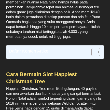
memberikan nuansa Natal yang hampir halus pada
permainan. Tampilannya tepat dan animasi di berbagai titik
dalam game juga dilakukan dengan baik. Anda memiliki 40
baris dalam permainan di setiap putaran dan ada fitur Putar
Otomatis bagi anda yang suka menggunakannya. Anda
dapat bertaruh hingga 10 koin per baris pembayaran, itulah
sebabnya taruhan nilai tertinggi adalah 4.000 , yang
membuatnya cocok untuk rol tinggi juga.
Daftar Konten Artikel
Cara Bermain Slot Happiest
Christmas Tree
Happiest Christmas Tree memiliki 5 gulungan, 40-payline
dan menawarkan dua fitur khusus yang sangat bermanfaat.
Pohon Natal adalah simbol terpenting dalam game yang rilis
2018 ini, karena berfungsi sebagai Wild dan Scatter. Fitur
Free Spins hadir dengan 15 gratis di mana Anda dapat