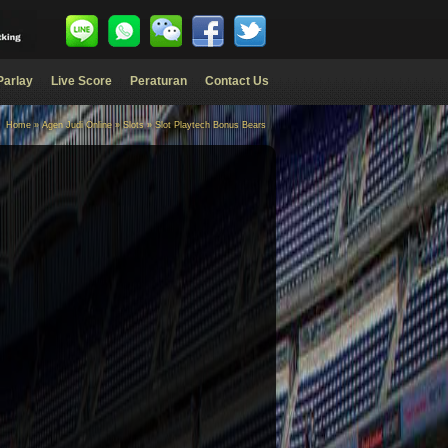
Parlay
Live Score
Peraturan
Contact Us
Home
»
Agen Judi Online
»
Slots
»
Slot Playtech Bonus Bears