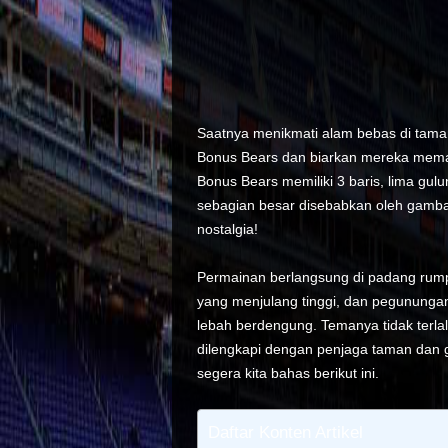
Saatnya menikmati alam bebas di tama
Bonus Bears dan biarkan mereka mema
Bonus Bears memiliki 3 baris, lima gul
sebagian besar disebabkan oleh gambar
nostalgia!
Permainan berlangsung di padang rump
yang menjulang tinggi, dan pegunungan 
lebah berdengung. Temanya tidak terlal
dilengkapi dengan penjaga taman dan g
segera kita bahas berikut ini.
Daftar Konten Artikel