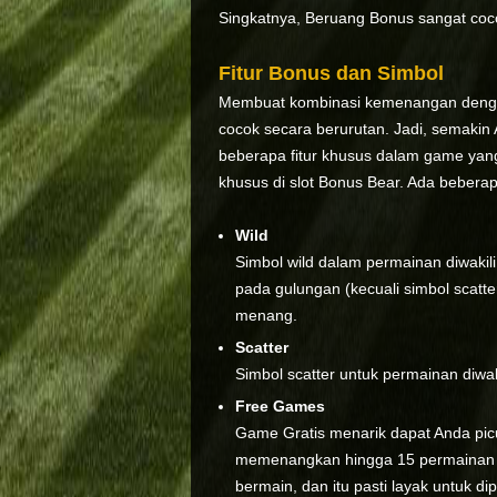
Singkatnya, Beruang Bonus sangat coco
Fitur Bonus dan Simbol
Membuat kombinasi kemenangan dengan 
cocok secara berurutan. Jadi, semaki
beberapa fitur khusus dalam game yang
khusus di slot Bonus Bear. Ada beberapa
Wild
Simbol wild dalam permainan diwakil
pada gulungan (kecuali simbol scat
menang.
Scatter
Simbol scatter untuk permainan diwak
Free Games
Game Gratis menarik dapat Anda pic
memenangkan hingga 15 permainan gra
bermain, dan itu pasti layak untuk 