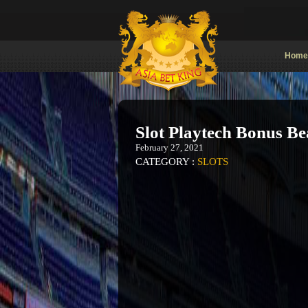
Home
Slot Playtech Bonus Be
February 27, 2021
CATEGORY :
SLOTS