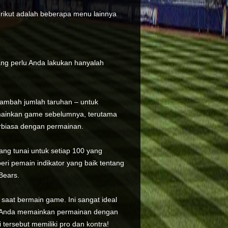
erikut adalah beberapa menu lainnya
yang perlu Anda lakukan hanyalah
nambah jumlah taruhan – untuk
mainkan game sebelumnya, terutama
terbiasa dengan permainan.
ang tunai untuk setiap 100 yang
eri pemain indikator yang baik tentang
Bears.
 saat bermain game. Ini sangat ideal
ika Anda memainkan permainan dengan
i tersebut memiliki pro dan kontra!