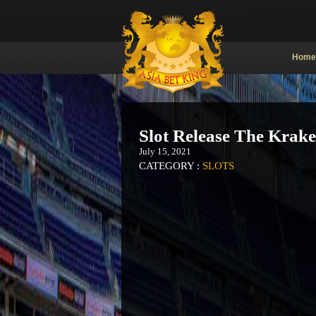
Home
Slot Release The Krak
July 15, 2021
CATEGORY :
SLOTS