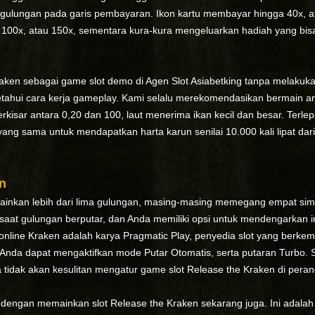
 gulungan pada garis pembayaran. Ikon kartu membayar hingga 40x, at
100x, atau 150x, sementara kura-kura mengeluarkan hadiah yang bi
ken sebagai game slot demo di Agen Slot Asiabetking tanpa melakuka
ahui cara kerja gameplay. Kami selalu merekomendasikan bermain ant
kisar antara 0,20 dan 100, laut menerima ikan kecil dan besar. Terl
yang sama untuk mendapatkan harta karun senilai 10.000 kali lipat da
n
ainkan lebih dari lima gulungan, masing-masing memegang empat simb
saat gulungan berputar, dan Anda memiliki opsi untuk mendengarkan in
online Kraken adalah karya Pragmatic Play, penyedia slot yang berkem
 Anda dapat mengaktifkan mode Putar Otomatis, serta putaran Turbo. Se
da tidak akan kesulitan mengatur game slot Release the Kraken di peran
a dengan memainkan slot Release the Kraken sekarang juga. Ini adalah 