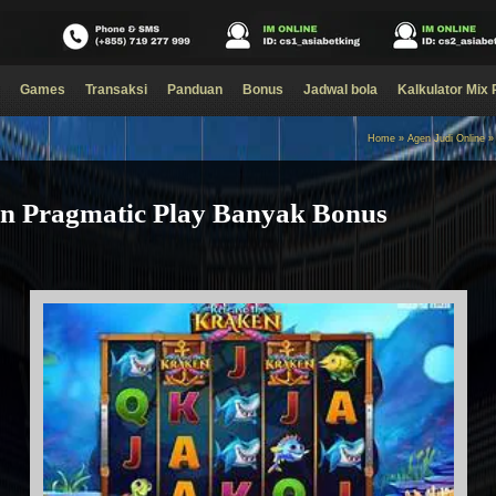
Games
Transaksi
Panduan
Bonus
Jadwal bola
Kalkulator Mix 
Home
»
Agen Judi Online
en Pragmatic Play Banyak Bonus