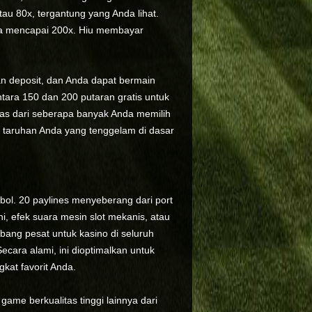
au 80x, tergantung yang Anda lihat.
sa mencapai 200x. Hiu membayar
n deposit, dan Anda dapat bermain
ara 150 dan 200 putaran gratis untuk
epas dari seberapa banyak Anda memilih
ri taruhan Anda yang tenggelam di dasar
ol. 20 paylines menyeberang dari port
i, efek suara mesin slot mekanis, atau
bang pesat untuk kasino di seluruh
cara alami, ini dioptimalkan untuk
gkat favorit Anda.
game berkualitas tinggi lainnya dari