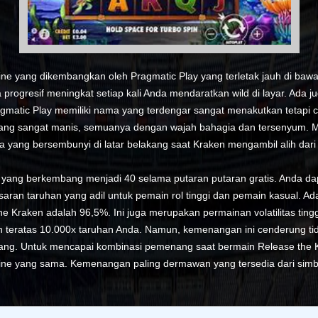
line yang dikembangkan oleh Pragmatic Play yang terletak jauh di bawa
rogresif meningkat setiap kali Anda mendaratkan wild di layar. Ada ju
Pragmatic Play memiliki nama yang terdengar sangat menakutkan tetap
r yang sangat manis, semuanya dengan wajah bahagia dan tersenyum. 
ya yang bersembunyi di latar belakang saat Kraken mengambil alih dari
, yang berkembang menjadi 40 selama putaran putaran gratis. Anda dap
aran taruhan yang adil untuk pemain rol tinggi dan pemain kasual. Ada
the Kraken adalah 96,5%. Ini juga merupakan permainan volatilitas ting
 teratas 10.000x taruhan Anda. Namun, kemenangan ini cenderung ti
edang. Untuk mencapai kombinasi pemenang saat bermain Release the 
line yang sama. Kemenangan paling dermawan yang tersedia dari simb