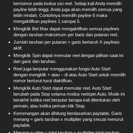
bernomor pada kedua sisi reel. Setiap kali Anda memilih
payline lebih tinggi, Anda juga akan memilih semua yang
lebih rendah. Contohnya memilih payline 6 maka
mengaktifkan paylines 1 sampai 5.
Mengklik Bet Max dapat mengaktifkan semua paylines
dengan taruhan maksimum per baris dan putaran reel.
Jumlah taruhan per putaran = garis bertaruh X paylines
aktif.
Mengklik Spin dapat memutar reel dengan pilihan saat ini
dari garis dan taruhan.
Reel juga berputar menggunakan fungsi Auto Start
dengan mengklik + atau – di atas Auto Start untuk memilih
nomor berturut-turut diaktifkan.
Mengklik Auto Start dapat memutar reel. Auto Start
berubah pada Stop selama modus reelspin Auto. Mode ini
berakhir ketika reel berputar berapa kali ditentukan oleh
pemain, atau ketika pemain klik Stop.
Kemenangan akan dihitung berdasarkan paytable. Garis
menang = garis taruhan x multiplier yang sesuai menurut
paytable.
Menang scatter = total taruhan x multiplier total taruhan