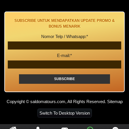
SUBSCRIBE UNTUK MENDAPATKAN UPDATE PROMO &
BONUS MENARIK
Nomor Telp / Whatsapp:*
E-mail:*
Copyright © saldomatours.com, All Rights Reserved.
Sitemap
Switch To Desktop Version