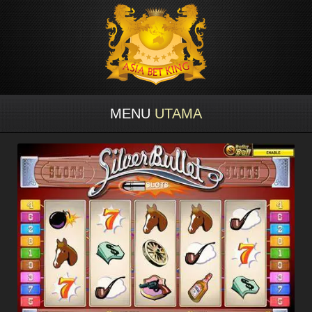
MENU
UTAMA