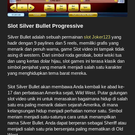
Slot Silver Bullet Progressive
Silver Bullet adalah sebuah permainan
slot Joker123
yang
hadir dengan 9 paylines dan 5 reels, memiliki grafis yang
menarik dan penuh warna, game Slot video ini tampak tidak
asing di western. Dari simbol roda gerobak, botol wiski tua
dan uang kertas dolar hijau, slot games ini terasa klasik dan
simbol penjahat yang menarik menjadi salah satu karakter
yang menghidupkan tema barat mereka.
Slot Silver Bullet akan membawa Anda kembali ke abad ke-
17 dan perbatasan Amerika sejati, Wild West. Putar gulungan
slot video unik ini untuk merasakan bagaimana hidup di salah
satu era paling menarik dalam sejarah Amerika, di mana
kelangsungan hidup menjadi perhatian nomor satu. Simbol
meriam menjadi satu-satunya cara untuk menampilkan
nama Silver Bullet. Anda dapat berperan sebagai Sheriff atau
menjadi salah satu pria bersenjata paling mematikan di Old
West.