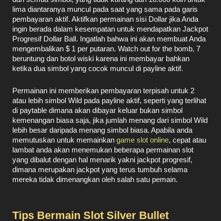
lima diantaranya muncul pada saat yang sama pada garis
pembayaran aktif. Aktifkan permainan sisi Dollar jika Anda
ingin berada dalam kesempatan untuk mendapatkan Jackpot
Progresif Dollar Ball. Ingatlah bahwa ini akan membuat Anda
mengembalikan $ 1 per putaran. Watch out for the bomb, 7
beruntung dan botol wiski karena ini membayar bahkan
ketika dua simbol yang cocok muncul di payline aktif.
Permainan ini memberikan pembayaran terpisah untuk 2
atau lebih simbol Wild pada payline aktif, seperti yang terlihat
di paytable dimana akan dibayar keluar bukan simbol
kemenangan biasa saja, jika jumlah menang dari simbol Wild
lebih besar daripada menang simbol biasa. Apabila anda
memutuskan untuk memainkan
game slot online
, cepat atau
lambat anda akan menemukan beberapa permainan slot
yang dibalut dengan hal menarik yakni jackpot progresif,
dimana merupakan jackpot yang terus tumbuh selama
mereka tidak dimenangkan oleh salah satu pemain.
Tips Bermain Slot Silver Bullet