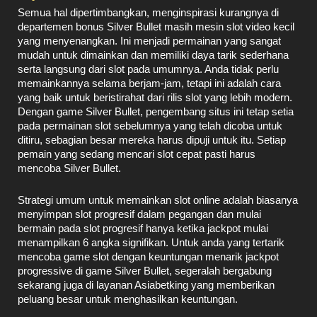
Semua hal dipertimbangkan, menginspirasi kurangnya di
departemen bonus Silver Bullet masih mesin slot video kecil
yang menyenangkan. Ini menjadi permainan yang sangat
mudah untuk dimainkan dan memiliki daya tarik sederhana
serta langsung dari slot pada umumnya. Anda tidak perlu
memainkannya selama berjam-jam, tetapi ini adalah cara
yang baik untuk beristirahat dari rilis slot yang lebih modern.
Dengan game Silver Bullet, pengembang situs ini tetap setia
pada permainan slot sebelumnya yang telah dicoba untuk
ditiru, sebagian besar mereka harus dipuji untuk itu. Setiap
pemain yang sedang mencari slot cepat pasti harus
mencoba Silver Bullet.
Strategi umum untuk memainkan slot online adalah biasanya
menyimpan slot progresif dalam pegangan dan mulai
bermain pada slot progresif hanya ketika jackpot mulai
menampilkan 6 angka signifikan. Untuk anda yang tertarik
mencoba game slot dengan keuntungan menarik jackpot
progressive di game Silver Bullet, segeralah bergabung
sekarang juga di layanan Asiabetking yang memberikan
peluang besar untuk menghasilkan keuntungan.