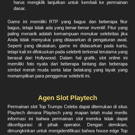
harus mengklik lanjutkan untuk kembali ke permainan
dasar.
Game ini memiliki RTP yang bagus dan beberapa fitur
bagus, tetapi tidak ada yang benar-benar inventif. Fitur yang
paling menarik adalah kemampuan menukar selebritas jika
Anda tidak menyukai yang ditawarkan di pengaturan awal.
Seperti yang dikatakan, game ini didasarkan pada kartu,
tetapi kali ini difokuskan pada selebriti terkenal terutama yang
berasal dari Hollywood. Dalam hal grafik, slot online ini
memiliki foto nyata dari beberapa bintang dan beberapa
simbol merah muda serta latar belakang yang layak yang
menampilkan para penggemar selebriti ini.
Agen Slot Playtech
Permainan slot Top Trumps Celebs dapat ditemukan di situs
Playtech dimana Playtech yang mapan telah mulai merilis
informasi ini bahwa permainan slot mereka tidak dapat
dikonfigurasi di pihak operator. Dengan demikian,
dimungkinkan untuk mengidentifikasi bahwa house edge Top