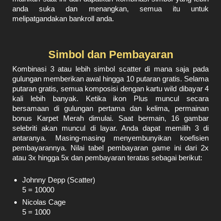
anda suka dan menangkan, semua itu untuk
melipatgandakan bankroll anda.
Simbol dan Pembayaran
Kombinasi 3 atau lebih simbol scatter di mana saja pada
gulungan memberikan awal hingga 10 putaran gratis. Selama
putaran gratis, semua komposisi dengan kartu wild dibayar 4
kali lebih banyak. Ketika ikon Plus muncul secara
bersamaan di gulungan pertama dan kelima, permainan
bonus Karpet Merah dimulai. Saat bermain, 16 gambar
selebriti akan muncul di layar. Anda dapat memilih 3 di
antaranya. Masing-masing menyembunyikan koefisien
pembayarannya. Nilai tabel pembayaran game ini dari 2x
atau 3x hingga 5x dan pembayaran teratas sebagai berikut:
Johnny Depp (Scatter)
5 = 10000
Nicolas Cage
5 = 1000