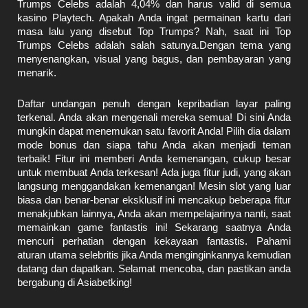
Trumps Celebs adalah 4,04% dan harus valid di semua
kasino Playtech. Apakah Anda ingat permainan kartu dari
masa lalu yang disebut Top Trumps? Nah, saat ini Top
Trumps Celebs adalah salah satunya.Dengan tema yang
menyenangkan, visual yang bagus, dan pembayaran yang
menarik.
Daftar undangan penuh dengan kepribadian layar paling
terkenal. Anda akan mengenali mereka semua! Di sini Anda
mungkin dapat menemukan satu favorit Anda! Pilih dia dalam
mode bonus dan siapa tahu Anda akan menjadi teman
terbaik! Fitur ini memberi Anda kemenangan, cukup besar
untuk membuat Anda terkesan! Ada juga fitur judi, yang akan
langsung menggandakan kemenangan! Mesin slot yang luar
biasa dan benar-benar eksklusif ini mencakup beberapa fitur
menakjubkan lainnya, Anda akan mempelajarinya nanti, saat
memainkan game fantastis ini! Sekarang saatnya Anda
mencuri perhatian dengan kekayaan fantastis. Pahami
aturan utama selebritis jika Anda menginginkannya kemudian
datang dan dapatkan. Selamat mencoba, dan pastikan anda
bergabung di Asiabetking!