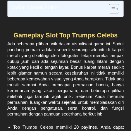
Daftar Konten Artikel
Gameplay Slot Top Trumps Celebs
Ada beberapa pilihan unik dalam visualisasi game ini. Sudut
pandang pemain adalah seperti seorang selebriti di karpet
merah yang dikelilingi oleh fotografer, tetapi mereka tampak
cukup jauh dan ada sejumlah besar ruang hitam dengan
kotak yang kecil di tengah layar. Bonus karpet merah sedikit
lebih glamor namun secara keseluruhan ini tidak memiliki
beberapa kemewahan visual yang Anda harapkan. Tidak ada
musik sampai Anda mencapai permainan bonus, hanya
kerumunan yang akan bergumam, dan beberapa pilihan
selebriti juga tampak agak unik. Sebelum Anda memulai
permainan, luangkan waktu sejenak untuk membiasakan diri
Anda dengan pengaturan, serta kontrol, dan fungsi
permainan dengan panduan sederhana berikut ini:
Top Trumps Celebs memiliki 20 paylines, Anda dapat