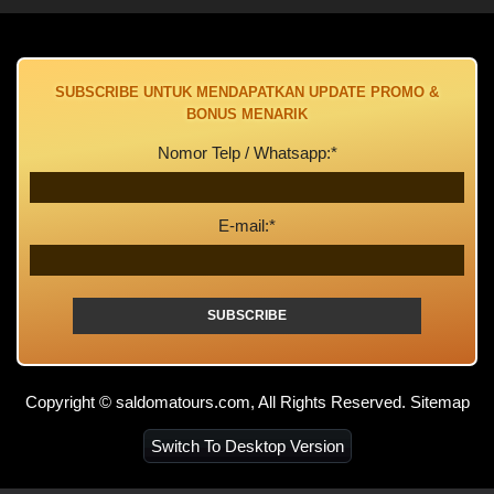
SUBSCRIBE UNTUK MENDAPATKAN UPDATE PROMO &
BONUS MENARIK
Nomor Telp / Whatsapp:*
E-mail:*
Copyright © saldomatours.com, All Rights Reserved.
Sitemap
Switch To Desktop Version