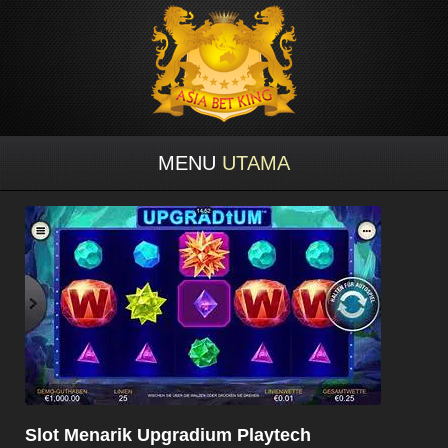
MENU
UTAMA
Slot Menarik Upgradium Playtech