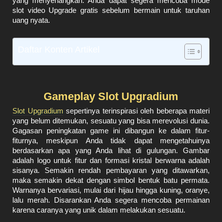
yang menyenangkan. Anda dapat segera mencoba mode
slot video Upgrade gratis sebelum bermain untuk taruhan
uang nyata.
Daftar Konten Artikel
Gameplay Slot Upgradium
Slot Upgradium
sepertinya terinspirasi oleh beberapa materi
yang belum ditemukan, sesuatu yang bisa merevolusi dunia.
Gagasan peningkatan game ini dibangun ke dalam fitur-
fiturnya, meskipun Anda tidak dapat mengetahuinya
berdasarkan apa yang Anda lihat di gulungan. Gambar
adalah logo untuk fitur dan formasi kristal berwarna adalah
sisanya. Semakin rendah pembayaran yang ditawarkan,
maka semakin dekat dengan simbol bentuk batu permata.
Warnanya bervariasi, mulai dari hijau hingga kuning, oranye,
lalu merah. Disarankan Anda segera mencoba permainan
karena caranya yang unik dalam melakukan sesuatu.