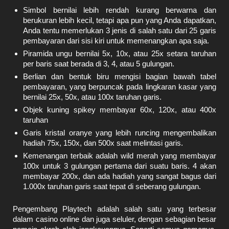
Simbol bernilai lebih rendah kurang berwarna dan
berukuran lebih kecil, tetapi apa pun yang Anda dapatkan,
Anda tentu memerlukan 3 jenis di salah satu dari 25 garis
pembayaran dari sisi kiri untuk memenangkan apa saja.
Piramida ungu bernilai 5x, 10x, atau 25x setara taruhan
per baris saat berada di 3, 4, atau 5 gulungan.
Berlian dan bentuk biru mengisi bagian bawah tabel
pembayaran, yang berpuncak pada lingkaran kasar yang
bernilai 25x, 50x, atau 100x taruhan garis.
Objek kuning spikey membayar 60x, 120x, atau 400x
taruhan
Garis kristal oranye yang lebih runcing mengembalikan
hadiah 75x, 150x, dan 500x saat melintasi garis.
Kemenangan terbaik adalah wild merah yang membayar
100x untuk 3 gulungan pertama dari suatu baris. 4 akan
membayar 200x, dan ada hadiah yang sangat bagus dari
1.000x taruhan garis saat tepat di seberang gulungan.
Pengembang Playtech adalah salah satu yang terbesar
dalam casino online dan juga seluler, dengan sebagian besar