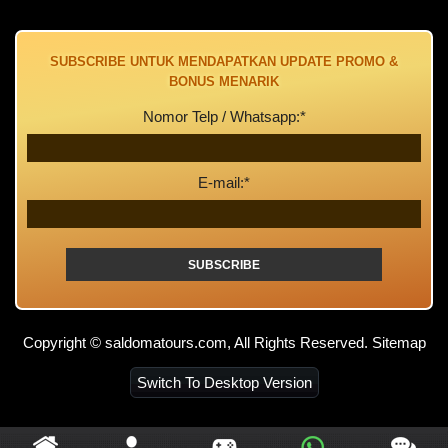
yang berisi 1 AS hati, 2 hati, dan juga 3 hati, ataupun AS
Sekop, Raja Sekop, dan Ratu Sekop.
SUBSCRIBE UNTUK MENDAPATKAN UPDATE PROMO &
Kombinasi kartu lainnya yang perlu Anda gabungkan adalah
BONUS MENARIK
set. Satu set merupakan kartu yang terdiri dari tiga atau
empat kartu yang memiliki nilai sesuai. Perhatikan bahwa
Nomor Telp / Whatsapp:*
setiap kartu perlu memiliki bentuk berbeda. Pengacakan
serta urutan yang valid dapat menjadi tantangan, Anda bisa
menggunakan kartu joker untuk mengganti kartu apa pun
E-mail:*
yang cocok dengan rangkaian atau urutan kombinasi Anda.
Dalam 13 kartu remi, ada dua jenis kartu Joker yakni Printed
Joker and Wild Joker. Printed Jokers adalah Jokers biasa
yang datang dengan kartu standar dimana satu dek berisi
dua Joker. Di sisi lain, dipilih secara acak selama awal
permainan misalnya jika 10 keriting dipilih sebagai Wild
Joker, maka semua 10 keriting berfungsi sebagai joker.
Copyright © saldomatours.com, All Rights Reserved.
Sitemap
Perhatikan bahwa urutan yang terbentuk menggunakan
Printed Joker serta Wild Joker dikenal sebagai urutan tidak
Switch To Desktop Version
murni. Untuk memenangkan permainan, 13 kartu Anda wajib
berisi setidaknya dua urutan, dan salah satunya berupa
urutan murni atau urutan kartu yang tidak mengandung joker.