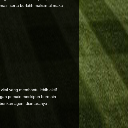
main serta berlatih maksimal maka
 vital yang membantu lebih aktif
gan pemain meskipun
bermain
iberikan agen, diantaranya :