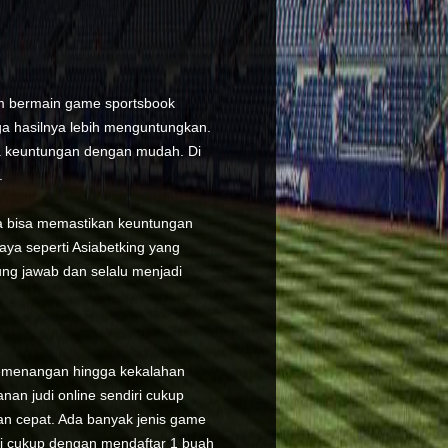
am bermain game sportsbook
ga hasilnya lebih menguntungkan.
la keuntungan dengan mudah. Di
.
a bisa memastikan keuntungan
caya seperti Asiabetking yang
ng jawab dan selalu menjadi
emenangan hingga kekalahan
an judi online sendiri cukup
an cepat. Ada banyak jenis game
adi cukup dengan mendaftar 1 buah