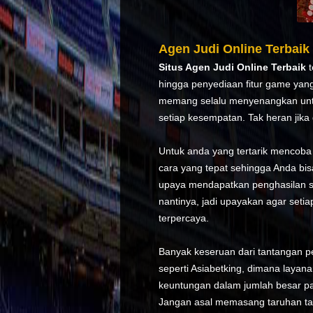
Agen Judi Online Terbaik
Situs Agen Judi Online Terbaik
t
hingga penyediaan fitur game yang
memang selalu menyenangkan untu
setiap kesempatan. Tak heran jika
Untuk anda yang tertarik mencob
cara yang tepat sehingga Anda bis
upaya mendapatkan penghasilan se
nantinya, jadi upayakan agar set
terpercaya.
Banyak keseruan dari tantangan p
seperti Asiabetking, dimana laya
keuntungan dalam jumlah besar pad
Jangan asal memasang taruhan tan