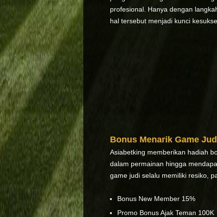
profesional.
Hanya dengan langkah
hal
tersebut menjadi kunci kesuks
Bonus Menarik Game Judi
Asiabetking memberikan hadiah b
dalam permainan hingga mendapatk
game judi selalu memiliki resiko, 
Bonus New Member 15%
Promo Bonus Ajak Teman 100K