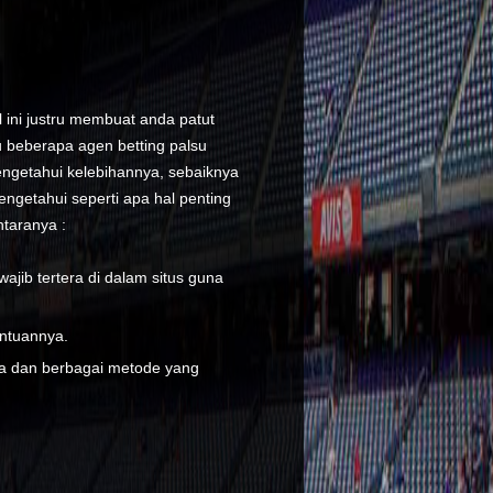
ini justru membuat anda patut
 beberapa agen betting palsu
getahui kelebihannya, sebaiknya
engetahui seperti apa hal penting
ntaranya :
jib tertera di dalam situs guna
ntuannya.
lsa dan berbagai metode yang