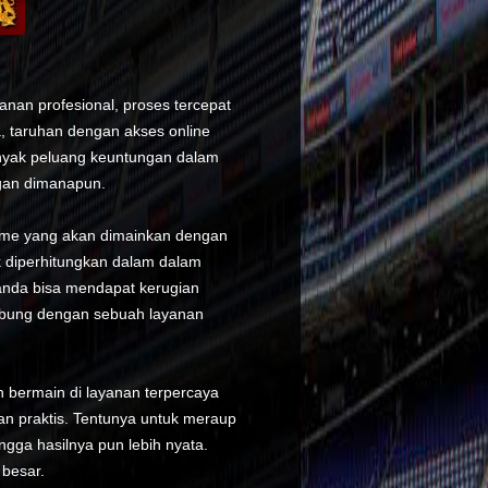
nan profesional, proses tercepat
, taruhan dengan akses online
nyak peluang keuntungan dalam
ngan dimanapun.
 game yang akan dimainkan dengan
k diperhitungkan dalam dalam
anda bisa mendapat kerugian
gabung dengan sebuah layanan
 bermain di layanan terpercaya
an praktis. Tentunya untuk meraup
ngga hasilnya pun lebih nyata.
 besar.