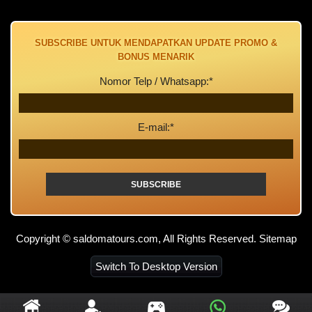
Saat Anda mengakses situs lewat browser, data harus
dimuat berulang-ulang setiap kali Anda melakukan
spin
. Jika
SUBSCRIBE UNTUK MENDAPATKAN UPDATE PROMO &
koneksi internet sedikit saja tidak stabil,
lag
akan terjadi.
BONUS MENARIK
Dalam dunia slot,
lag
bisa berakibat fatal pada algoritma
RNG (
Random Number Generator
).
Nomor Telp / Whatsapp:*
Dengan menggunakan
apk slot gampang menang
dari
Asiabetking
, aset permainan sudah tersimpan di memori
E-mail:*
HP Anda. Ini membuat proses
loading
menjadi super cepat.
Putaran mesin berjalan mulus tanpa hambatan, memastikan
fitur-fitur penting seperti
Scatter
atau
Multiplier
turun dengan
lancar sesuai ritme permainan. Inilah rahasia teknis yang
membuat pengguna aplikasi seringkali lebih mudah
mendapatkan
Maxwin
.
Copyright © saldomatours.com, All Rights Reserved.
Sitemap
Fitur Unggulan di APK Slot Gampang
Switch To Desktop Version
Menang Asiabetking
Selain kestabilan, aplikasi
Asiabetking
dibekali fitur-fitur
eksklusif yang tidak akan Anda temukan di versi web: