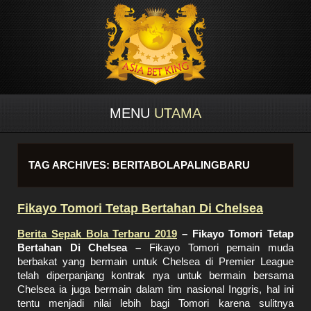
MENU
UTAMA
TAG ARCHIVES:
BERITABOLAPALINGBARU
Fikayo Tomori Tetap Bertahan Di Chelsea
Berita Sepak Bola Terbaru 2019
– Fikayo Tomori Tetap
Bertahan Di Chelsea –
Fikayo Tomori pemain muda
berbakat yang bermain untuk Chelsea di Premier League
telah diperpanjang kontrak nya untuk bermain bersama
Chelsea ia juga bermain dalam tim nasional Inggris, hal ini
tentu menjadi nilai lebih bagi Tomori karena sulitnya