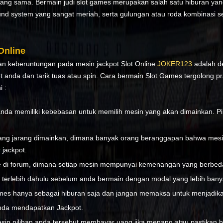
yang sama. Bermain judi slot games merupakan salah satu hiburan 
nd system yang sangat meriah, serta gulungan atau roda kombinasi
Online
 keberuntungan pada mesin jackpot Slot Online
JOKER123
adalah d
t anda dan tarik tuas atau spin. Cara bermain Slot Games tergolong 
i :
anda memiliki kebebasan untuk memilih mesin yang akan dimainkan. P
yang jarang dimainkan, dimana banyak orang beranggapan bahwa mes
 jackpot.
e di forum, dimana setiap mesin mempunyai kemenangan yang berbed
 terlebih dahulu sebelum anda bermain dengan modal yang lebih bany
mes hanya sebagai hiburan saja dan jangan memaksa untuk menjadik
Anda mendapatkan Jackpot.
esin pilihan anda tersebut membayar uang jika menang atau pastikan 