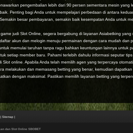
enawarkan pengembalian lebih dari 90 persen sementara mesin yang l
aik. Penting bagi Anda untuk mempelajari perbedaan di antara kedua
ah Semakin besar pembayaran, semakin baik kesempatan Anda untuk m
 game judi Slot Online, segera bergabung di layanan Asiabetking yan
aftar akun dan melogin menuju permainan dengan cara mudah dan pr
untuk memulai taruhan tanpa ragu bahkan keuntungan lainnya untuk 
k setiap member baru. Pahami terlebih dahulu informasi seputar tips
Slot online. Apabila Anda telah memilih agen yang terpercaya otoma
n cara melakukan dan memasang betting yang benar, kemudian dapatka
atkan dengan maksimal. Pastikan memilih layanan betting yang terper
 |
Sitemap
|
kan dan Slot Online SBOBET