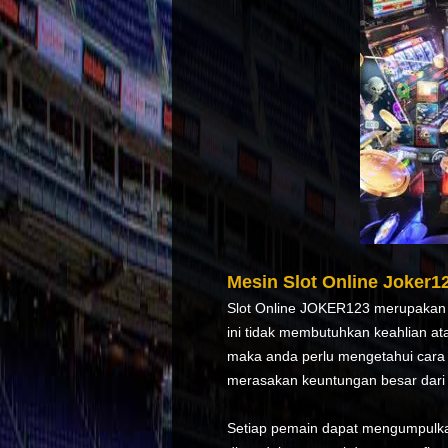
Mesin Slot Online Joker1
Slot Online JOKER123 merupakan p
ini tidak membutuhkan keahlian a
maka anda perlu mengetahui cara 
merasakan keuntungan besar dari h
Setiap pemain dapat mengumpulka