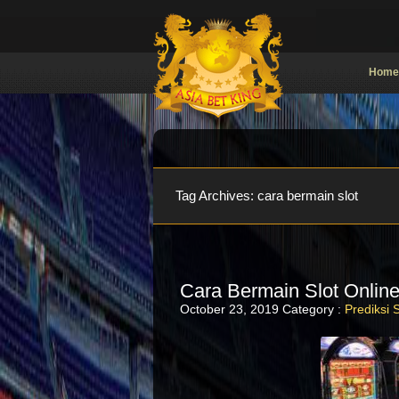
Home
Tag Archives:
cara bermain slot
Cara Bermain Slot Onlin
October 23, 2019
Category :
Prediksi 