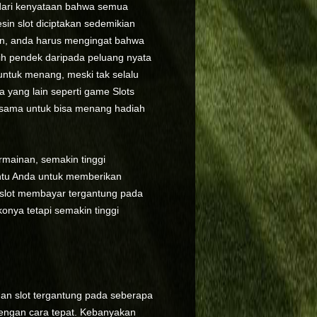
 dari kenyataan bahwa semua
sin slot diciptakan sedemikian
ain, anda harus mengingat bahwa
ih pendek daripada peluang nyata
untuk menang, meski tak selalu
yang lain seperti game Slots
g sama untuk bisa menang hadiah
rmainan, semakin tinggi
ntu Anda untuk memberikan
 slot membayar tergantung pada
konya tetapi semakin tinggi
an slot tergantung pada seberapa
ngan cara tepat. Kebanyakan