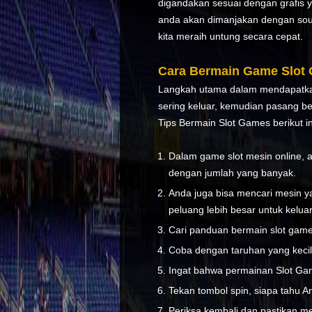
digandakan sesuai dengan grafis 
anda akan dimanjakan dengan sou
kita meraih untung secara cepat.
Cara Bermain Game Slot 
Langkah utama dalam mendapatkan
sering keluar, kemudian pasang be
Tips Bermain Slot Games berikut in
Dalam game slot mesin online, 
dengan jumlah yang banyak.
Anda juga bisa mencari mesin 
peluang lebih besar untuk keluar
Cari panduan bermain slot gam
Coba dengan taruhan yang kecil
Ingat bahwa permainan Slot Ga
Tekan tombol spin, siapa tahu 
Periksa kembali dan pastikan m