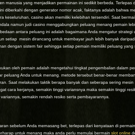
en manusia yang menjadikan permainan ini sedikit berbeda. Terlepas
 kini diberkahi dengan generator nomor acak, faktanya adalah bahwa me
a keseluruhan, casino akan memiliki kelebihan tersendiri. Saat berm
endala namun judi casino menggabungkan peluang menang pemain leb
rbedaan antara peluang ini adalah bagaimana Anda mengatur strategi 
setiap mesin dirancang untuk membayar jauh lebih banyak daripada 
an dengan sistem fair sehingga setiap pemain memiliki peluang yan
lakukan oleh pemain adalah mengetahui tingkat pengembalian dalam pe
r peluang Anda untuk menang. metode tersebut benar-benar memba
ran. Saat melakukan taktik berapa banyak dan seberapa sering mesin
ngat cara kerjanya, semakin tinggi variansnya maka semakin tinggi resi
variannya, semakin rendah resiko serta pembayarannya.
yaran sebelum Anda memasang bet, terlepas dari kenyataan di permain
 berharap untuk menang maka anda perlu memulai bermain
slot online
de