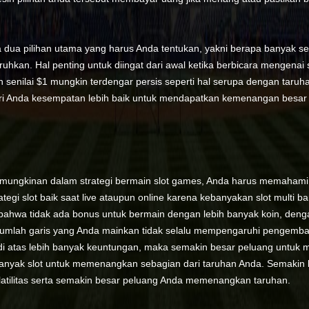
 dua pilihan utama yang harus Anda tentukan, yakni berapa banyak set
uhkan. Hal penting untuk diingat dari awal ketika berbicara mengenai s
 senilai $1 mungkin terdengar persis seperti hal serupa dengan taruh
ri Anda kesempatan lebih baik untuk mendapatkan kemenangan besar k
ngkinan dalam strategi bermain slot games, Anda harus memahami ko
egi slot baik saat live ataupun online karena kebanyakan slot multi bar
bahwa tidak ada bonus untuk bermain dengan lebih banyak koin, denga
jumlah garis yang Anda mainkan tidak selalu mempengaruhi pengemba
i atas lebih banyak keuntungan, maka semakin besar peluang untuk
 banyak slot untuk memenangkan sebagian dari taruhan Anda. Semakin
latilitas serta semakin besar peluang Anda memenangkan taruhan.