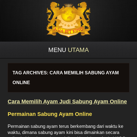
MENU
UTAMA
TAG ARCHIVES:
CARA MEMILIH SABUNG AYAM
ONLINE
Cara Memilih Ayam Judi Sabung Ayam Online
Permainan Sabung Ayam Online
Permainan sabung ayam terus berkembang dari waktu ke
waktu, dimana sabung ayam
kini bisa dimainkan secara