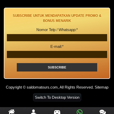
langsung disambut dengan grafis yang tajam dan detail, khas
Pragmatic Play. Latar belakang
game
ini menampilkan
lanskap gurun Wild West yang ikonik: rumah-rumah kayu
SUBSCRIBE UNTUK MENDAPATKAN UPDATE PROMO &
saloon
, kaktus, dan pegunungan tandus di bawah langit senja
BONUS MENARIK
yang dramatis. Atmosfernya begitu hidup, seolah Anda bisa
merasakan debu padang rumput dan mendengar derap
Nomor Telp / Whatsapp:*
sepatu kuda dari kejauhan.
Simbol-simbol pada gulungan juga dirancang dengan cermat,
E-mail:*
mencerminkan tema koboi dengan sempurna. Anda akan
melihat topi koboi, sepatu bot, kuda, pistol
revolver
, botol
wiski, tapal kuda, dan tentu saja, berbagai karakter koboi dari
geng Anda. Setiap simbol dieksekusi dengan gaya kartun
yang menyenangkan namun tetap mempertahankan esensi
Wild West. Animasi yang halus, seperti kilatan koin saat
kemenangan, atau koboi yang tersenyum saat fitur bonus
terpicu, menambah kedalaman visual yang menarik.
Copyright © saldomatours.com, All Rights Reserved.
Sitemap
Switch To Desktop Version
Ditambah dengan
soundtrack
musik
country
dan Wild West
yang ceria namun juga sedikit menegangkan. Sound effect
yang diiringi efek suara tembakan, lonceng
saloon
, dan derap
kaki kuda,
Cowboys Gold
berhasil menciptakan