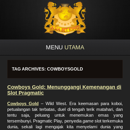
MENU
UTAMA
TAG ARCHIVES:
COWBOYSGOLD
Cowboys Gold: Menunggangi Kemenangan di
Slot Pragmatic
Cowboys Gold
– Wild West. Era keemasan para koboi,
petualangan tak terbatas, duel di tengah terik matahari, dan
tentu saja, peluang untuk menemukan emas yang
tersembunyi. Pragmatic Play, penyedia
game
slot terkemuka
dunia, sekali lagi mengajak kita menyelami dunia yang