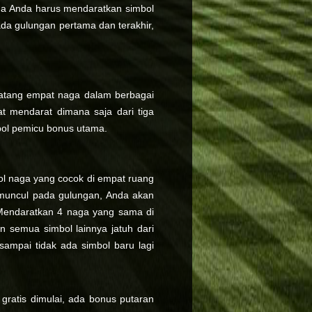
a Anda harus mendaratkan simbol
da gulungan pertama dan terakhir,
datang empat naga dalam berbagai
at mendarat dimana saja dari tiga
mbol pemicu bonus utama.
mbol naga yang cocok di empat ruang
muncul pada gulungan, Anda akan
Mendaratkan 4 naga yang sama di
n semua simbol lainnya jatuh dari
ampai tidak ada simbol baru lagi
gratis dimulai, ada bonus putaran