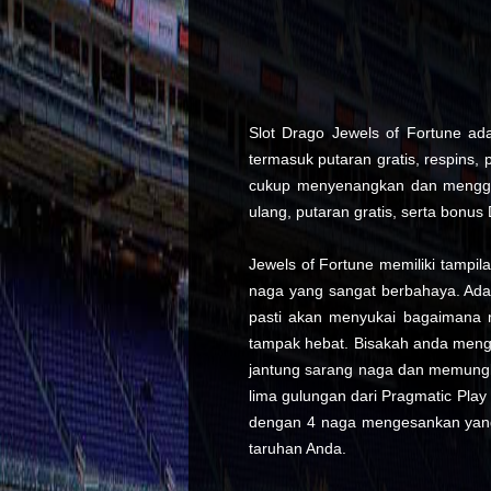
Slot Drago Jewels of Fortune a
termasuk putaran gratis, respins, p
cukup menyenangkan dan mengguna
ulang, putaran gratis, serta bon
Jewels of Fortune memiliki tampil
naga yang sangat berbahaya. Ada
pasti akan menyukai bagaimana m
tampak hebat. Bisakah anda men
jantung sarang naga dan memungk
lima gulungan dari Pragmatic Play
dengan 4 naga mengesankan yan
taruhan Anda.