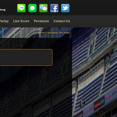
Parlay
Live Score
Peraturan
Contact Us
Home
»
gameplay slot drago