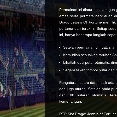
Permainan ini diatur di dalam gua
emas serta permata berkilauan d
Drago Jewels Of Fortune memiliki
pertama dan terakhir. Setiap sudu
ini, hanya beberapa langkah cepat
Setelah permainan dimuat, silah
Kemudian sesuaikan taruhan And
Lihatlah opsi putar otomatis, 
Segera tekan tombol putar dan n
Pengaturan suara dan musik ada di 
dan juga aturan. Setelah Anda pua
dan 100 putaran otomatis. Tera
kemenangan.
RTP Slot Drago: Jewels of Fortune