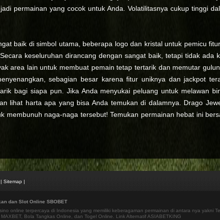
adi permainan yang cocok untuk Anda. Volatilitasnya cukup tinggi d
t baik di simbol utama, beberapa logo dan kristal untuk pemicu fitu
 Secara keseluruhan dirancang dengan sangat baik, tetapi tidak ada ki
 area lain untuk membuat pemain tetap tertarik dan memutar gulun
menyenangkan, sebagian besar karena fitur uniknya dan jackpot te
ik bagi siapa pun. Jika Anda menyukai peluang untuk melawan bi
n lihat harta apa yang bisa Anda temukan di dalamnya. Drago Jewels 
k membunuh naga-naga tersebut! Temukan permainan hebat ini bersama
 |
Sitemap
|
kan dan Slot Online SBOBET
sino online terpercaya di Indonesia yang memiliki keberagaman permainan di antara nya yakni T
u MAXBET, Bola Tangkas Online, dan Togel Online.
Link Alternatif ASIABETKING