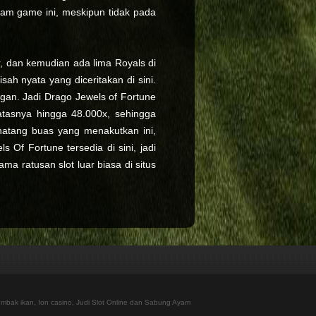
alam game ini, meskipun tidak pada
r, dan kemudian ada lima Royals di
sah nyata yang diceritakan di sini.
gan. Jadi Drago Jewels of Fortune
ratasnya hingga 48.000x, sehingga
natang buas yang menakutkan ini,
Of Fortune tersedia di sini, jadi
 ratusan slot luar biasa di situs
embak ikan, Ion casino, Judi Slot Online dan Sabung Ayam