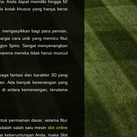
ma. Anda dapat memiliki hingga 50
da kotak khusus yang hanya berisi
a mengasyikkan bagi para pemain.
gai cara unik yang memicu fitur
agon Spins. Sangat menyenangkan
 karena mereka tidak harus muncul
 naga fantasi dan karakter 3D yang
ikan. Ada banyak kesenangan yang
gu di antara kemenangan, terutama
uk permainan dasar, selama fitur
 adalah salah satu mesin
slot online
yai keberuntungan Anda, maka Slot