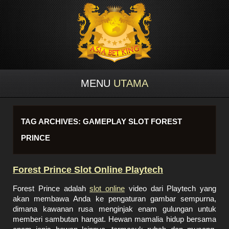
MENU
UTAMA
TAG ARCHIVES:
GAMEPLAY SLOT FOREST
PRINCE
Forest Prince Slot Online Playtech
Forest Prince adalah
slot online
video dari Playtech yang
akan membawa Anda ke pengaturan gambar sempurna,
dimana kawanan rusa menginjak enam gulungan untuk
memberi sambutan hangat. Hewan mamalia hidup bersama