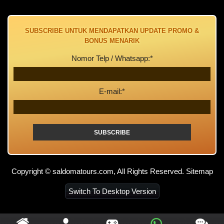
Hawkeye, Avengers berjanji untuk menyelamatkan dunia dari
Loki yang jahat dan pertempuran epik pun terjadi!
Berdasarkan blockbuster Hollywood 2012, slot Avengers
SUBSCRIBE UNTUK MENDAPATKAN UPDATE PROMO &
adalah game 5-gulungan, 20-payline yang setia pada visi
BONUS MENARIK
Joss Whedon tentang tim Marvel. Menampilkan Chris
Nomor Telp / Whatsapp:*
Evans, Chris Hemsworth, Scarlett Johansson, juga Jeremy
Renner dan Samuel L Jackson di gulungan, di samping Iron
Man dalam setelan lengkap dan Hulk yang paling marah, jika
Anda penggemar film Avangers maka Anda harus mencoba
E-mail:*
slot ini!
Avangers menawarkan sejumlah fitur bonus wild, scatter,
dan inovatif, slot penuh aksi ini memiliki beberapa putaran
bonus, putaran gratis, permainan bonus instan, dan tentu
saja akses ke jackpot Marvel yang terkenal. Film ini
menghadirkan pemeran pahlawan super yang luar biasa,
Copyright © saldomatours.com, All Rights Reserved.
Sitemap
bekerja bersama sebagai sebuah tim, jadi wajar jika slot
tersebut mengumpulkan deretan bonus yang luar biasa untuk
Switch To Desktop Version
Anda nikmati. Pahlawan yang luar biasa berkumpul dengan
20 jalur pembayaran, wild yang berkembang, dan empat
bonus permainan gratis yang berbeda di slot paling kuat
hingga saat ini.