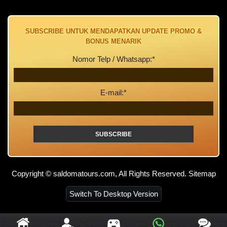
Smash
Kisah game Cyclops Smash diambil dari legenda Yunani
SUBSCRIBE UNTUK MENDAPATKAN UPDATE PROMO &
Kuno. Cyclops tengah duduk di sebelah gulungan dengan
BONUS MENARIK
tongkat berduri besar pada tangannya. Simbol yang
digunakan dalam Cyclops Smash ini berkisar dari gambar
Nomor Telp / Whatsapp:*
Helm Yunani hingga safir, ham, tetapi juga anggur, zaitun
hijau, jeruk, dan juga lemon. Ini adalah desain bertema,
namun banyak simbol yang digunakan dipertanyakan oleh
E-mail:*
pemain modern. Dengan rentang taruhan yang lengkap
mulai dari 0,20 hingga 240, game Cyclops Smash
memungkinkan semua jenis pemain untuk mencobanya.
Hubungkan minimal 5 simbol yang cocok untuk bisa
memenangkan kelipatan dari total taruhan Anda, berikut ini
adalah beberapa simbol dan pembayaran dalam permainan:
Cluster of Five
Copyright © saldomatours.com, All Rights Reserved.
Sitemap
Lemon, orange = X0.2
Lime, Grape = X0.3
Switch To Desktop Version
Meat = X0.5
Blue Diamond = X0.75
Helmet = X1