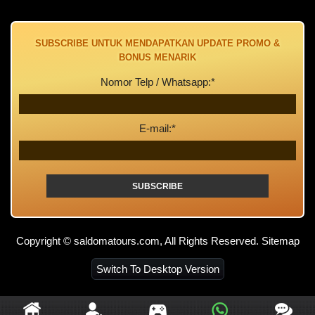
melalui berbagai perangkat, baik komputer, laptop,
maupun smartphone. Anda dapat bermain kapan saja dan
di mana saja.
SUBSCRIBE UNTUK MENDAPATKAN UPDATE PROMO &
Proses Deposit dan Withdraw Cepat:
Asiabetking
BONUS MENARIK
menawarkan proses deposit dan withdraw yang cepat
dan mudah, sehingga Anda tidak perlu menunggu lama
Nomor Telp / Whatsapp:*
untuk memulai permainan atau menarik kemenangan
Anda.
Bonus dan Promo Menarik:
Asiabetking sering
E-mail:*
memberikan bonus dan promo menarik kepada para
pemainnya, termasuk bonus deposit, cashback, dan
hadiah-hadiah lainnya. Manfaatkan bonus ini untuk
meningkatkan peluang kemenangan Anda.
Layanan Pelanggan 24/7:
Tim customer service
Asiabetking siap membantu Anda 24 jam sehari, 7 hari
seminggu. Anda dapat menghubungi mereka melalui live
chat, email, atau telepon jika mengalami kendala atau
Copyright © saldomatours.com, All Rights Reserved.
Sitemap
pertanyaan.
Kualitas Game yang Terjamin:
Asiabetking hanya
Switch To Desktop Version
menyediakan game-game dari provider ternama dan
terpercaya, termasuk Fa Chai Gaming, sehingga kualitas
game yang ditawarkan terjamin.