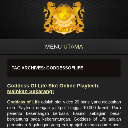
MENU
UTAMA
TAG ARCHIVES:
GODDESSOFLIFE
Goddess Of Life Slot Online Playtech:
Mainkan Sekarang!
Goddess of Life
adalah slot video 20 baris yang diciptakan
oleh Playtech dengan jackpot hingga 10.000 kredit. Para
penentu kesenangan berbasis kasino sebagian besar
bergantung pada keberuntungan, Goddess of Life adalah
permainan 5 gulungan yang cukup ajaib dimana game non-