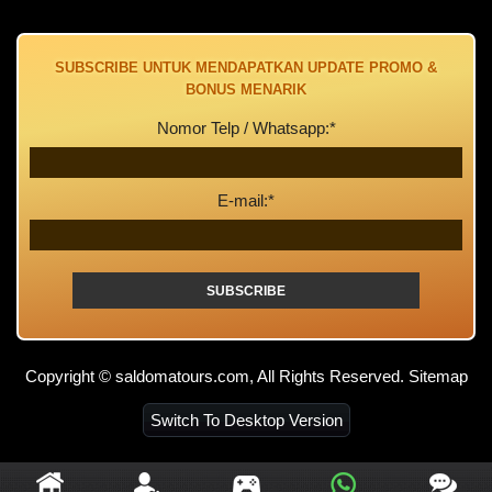
MAXBET
Untuk anda yang masih bingung apa saja perbedaan dari
SBOBET
dan MAXBET, simak ulasan berikut ini yang
SUBSCRIBE UNTUK MENDAPATKAN UPDATE PROMO &
mungkin bisa membantu anda untuk menjadi pertimbangan :
BONUS MENARIK
Nomor Telp / Whatsapp:*
Keunggulan SItus SBOBET :
Hanya membutuhkan 1 buah User ID untuk dapat
E-mail:*
memainkan seluruh game yang tersedia di SBOBET.
Memiliki sistem keamanan yang cukup canggih untuk
menjaga Indentitas member.
Dapat Memonitor taruhan dan history atau sejarah
taruhan anda sendiri.
[irp]
Copyright © saldomatours.com, All Rights Reserved.
Sitemap
Keunggulan Situs MAXBET :
Switch To Desktop Version
Memiliki halaman khusus dalam melihat analisa
kemenangan permainan.