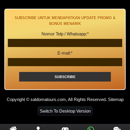
Cara Bermain RNG Keno Nova88
Untuk memahami permainan judi keno, simak beberapa
aturan berikut ini :
SUBSCRIBE UNTUK MENDAPATKAN UPDATE PROMO &
BONUS MENARIK
Dalam game keno, setiap hasil yang mungkin keluar
Nomor Telp / Whatsapp:*
diberikan nomor penunjukannya sendiri dan hasil tersebut
memiliki probabilitas yang lebih tinggi dengan keluar
beberapa angka.
E-mail:*
Kemungkinan paling langka adalah urutan jackpot paling
sedikit, atau bahkan satu nomor.
Ketika salah satu dari angka keluar secara acak,
dicocokkan dengan posisi reel yang sesuai dengan angka
tersebut dan hasilnya akan ditampilkan di layar.
Posisi gulungan acak memungkinkan mesin untuk
menentukan apakah anda adalah pemenang atau justru
sebaliknya.
Copyright © saldomatours.com, All Rights Reserved.
Sitemap
Pemain harus memilih 4 sampai 10 angka untuk
Switch To Desktop Version
memasang taruhan, kemudian casino akan mengacak
serta menghasilkan 20 angka.
Status dalam permainan keno :