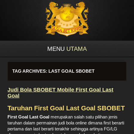
MENU
UTAMA
TAG ARCHIVES:
LAST GOAL SBOBET
Judi Bola SBOBET Mobile First Goal Last
Goal
Taruhan First Goal Last Goal SBOBET
First Goal Last Goal
merupakan salah satu pilihan jenis
taruhan dalam permainan judi bola online dimana first berarti
pertama dan last berarti terakhir sehingga artinya FG/LG