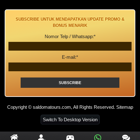
Namun, bukan hanya visual yang memukau. Musik latar dan
efek suara dalam Ocean Legacy menciptakan suasana yang
imersif. Anda akan mendengar melodi yang menenangkan,
SUBSCRIBE UNTUK MENDAPATKAN UPDATE PROMO &
suara gelembung, dan riak air yang membawa Anda serasa
BONUS MENARIK
benar-benar berada di kedalaman lautan. Detail kecil ini
menambah pengalaman bermain yang lebih dari sekadar
Nomor Telp / Whatsapp:*
“klik dan putar,” melainkan sebuah ekspedisi bawah air yang
menawan.
E-mail:*
Fitur Penentu Kemenangan: Mekanisme dan
Inovasi Ocean Legacy
Ocean Legacy
tak hanya memanjakan mata, tapi juga kaya
fitur yang dirancang untuk memperbesar peluang
kemenangan Anda. Mancala Gaming kerap diketahui dengan
Copyright © saldomatours.com, All Rights Reserved.
Sitemap
mekanika gamenya yang inovatif, dan di sini, mereka
membuktikan kembali keunggulannya.
Switch To Desktop Version
Meski menggunakan format gulungan yang familiar, game ini
terasa istimewa berkat sentuhan khas Mancala yang