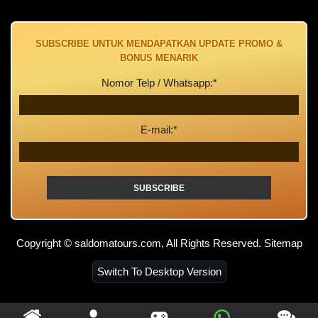
Menggemaskan yang Membawa
Keseruan
SUBSCRIBE UNTUK MENDAPATKAN UPDATE PROMO &
Slot habanero yang mendatangkan game dengan tema
BONUS MENARIK
peternakan yang unik dan menarik. Pemain akan
berinteraksi dengan sapi-sapi lucu dan elemen pertanian
Nomor Telp / Whatsapp:*
lainnya selama memainkan permainan ini. Desain yang ceria
dan riang menciptakan suasana yang sangat
menyenangkan, membawa pemain ke dalam dunia virtual
E-mail:*
peternakan yang penuh kegembiraan.
Tema Pertanian yang Memikat
Selain sapi-sapi menggemaskan,
moo moo cow
juga
dilengkapi dengan simbol-simbol lain yang berkaitan dengan
Copyright © saldomatours.com, All Rights Reserved.
Sitemap
dunia peternakan, seperti kandang, jerami, dan traktor.
Permainan ini menghadirkan pengalaman bermain yang
Switch To Desktop Version
segar dan mengesankan, seolah-olah pemain benar-benar
berada di dalam lingkungan peternakan yang asri.