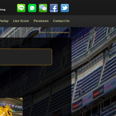
Parlay
Live Score
Peraturan
Contact Us
Home
»
muaythaichampion