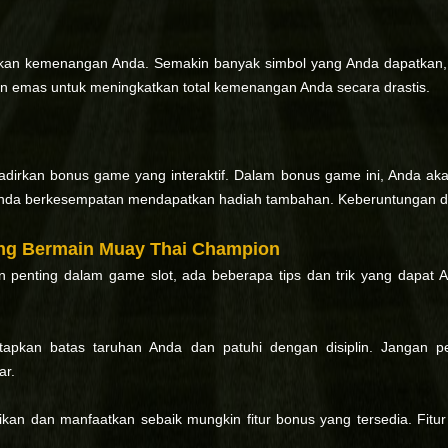
ndakan kemenangan Anda. Semakin banyak simbol yang Anda dapatkan,
an emas untuk meningkatkan total kemenangan Anda secara drastis.
rkan bonus game yang interaktif. Dalam bonus game ini, Anda akan 
a berkesempatan mendapatkan hadiah tambahan. Keberuntungan dan st
ang Bermain Muay Thai Champion
 penting dalam game slot, ada beberapa tips dan trik yang dapat 
apkan batas taruhan Anda dan patuhi dengan disiplin. Jangan p
ar.
kan dan manfaatkan sebaik mungkin fitur bonus yang tersedia. Fitur