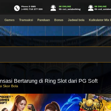
Games
Transaksi
Panduan
Bonus
Jadwal bola
Kalkulator Mix 
asi Bertarung di Ring Slot dari PG Soft
si Skor Bola