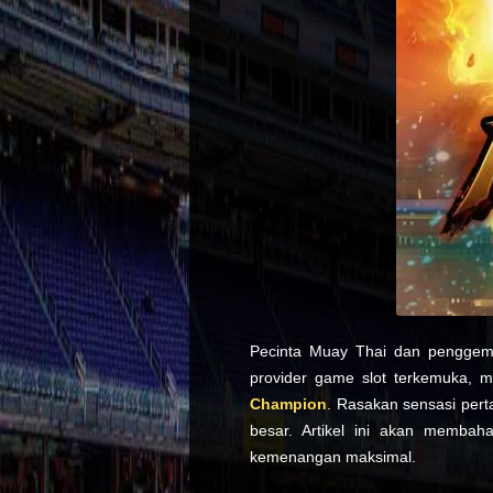
Pecinta Muay Thai dan penggema
provider game slot terkemuka, m
Champion
. Rasakan sensasi pert
besar. Artikel ini akan membah
kemenangan maksimal.