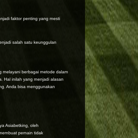
adi faktor penting yang mesti
enjadi salah satu keunggulan
ng melayani berbagai metode dalam
a. Hal inilah yang menjadi alasan
king. Anda bisa menggunakan
a Asiabetking, oleh
 membuat pemain tidak