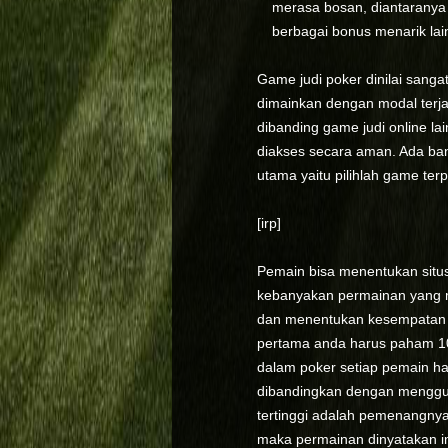
merasa bosan, diantaranya
berbagai bonus menarik lai
Game judi poker dinilai sang
dimainkan dengan modal terj
dibanding game judi online l
diakses secara aman. Ada ba
utama yaitu pilihlah game ter
[irp]
Pemain bisa menentukan situ
kebanyakan permainan yang m
dan menentukan kesempatan 
pertama anda harus paham 10 
dalam poker setiap pemain h
dibandingkan dengan menggun
tertinggi adalah pemenangny
maka permainan dinyatakan im