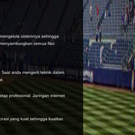
m mengelola sistemnya sehingga
k menyambungkan semua fitur
 Saat anda mengerti teknik dalam
t.
p profesional. Jaringan internet
asi yang kuat sehingga kualitas