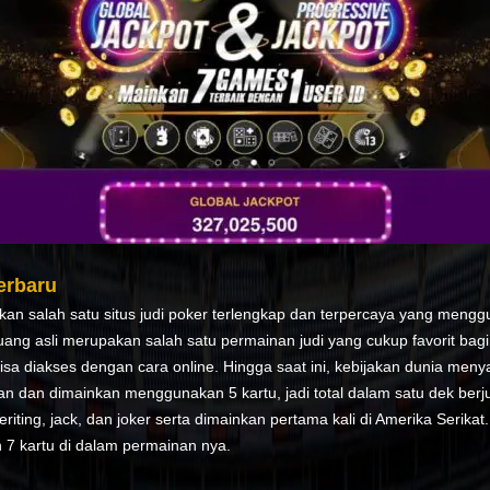
erbaru
 salah satu situs judi poker terlengkap dan terpercaya yang menggu
ang asli merupakan salah satu permainan judi yang cukup favorit bag
bisa diakses dengan cara online. Hingga saat ini, kebijakan dunia m
an dan dimainkan menggunakan 5 kartu, jadi total dalam satu dek be
keriting, jack, dan joker serta dimainkan pertama kali di Amerika Seri
 kartu di dalam permainan nya.