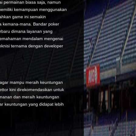
i permainan biasa saja, namun
 memiliki kemampuan menggunakan
ahkan game ini semakin
ga kemana-mana. Bandar poker
erbaru dimana layanan yang
adi pemahaman mendalam mengenai
eknisi ternama dengan developer
aya agar mampu meraih keuntungan
ttor kini direkomendasikan untuk
nyamanan dan meraih keuntungan
r keuntungan yang didapat lebih