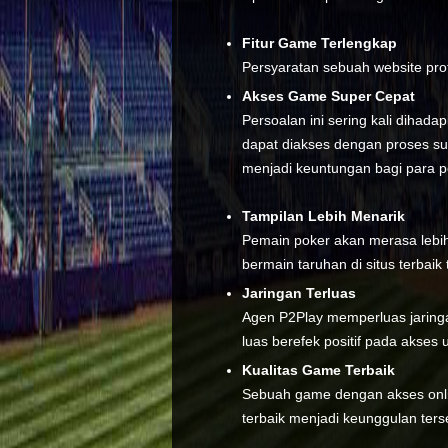
Fitur Game Terlengkap
Persyaratan sebuah website prof
Akses Game Super Cepat
Persoalan ini sering kali diha
dapat diakses dengan proses su
menjadi keuntungan bagi para 
Tampilan Lebih Menarik
Pemain poker akan merasa lebih
bermain taruhan di situs terbaik
Jaringan Terluas
Agen P2Play memperluas jaringa
luas berefek positif pada akses 
Kualitas Game Terbaik
Sebuah game dengan akses onlin
terbaik menjadi keunggulan terse