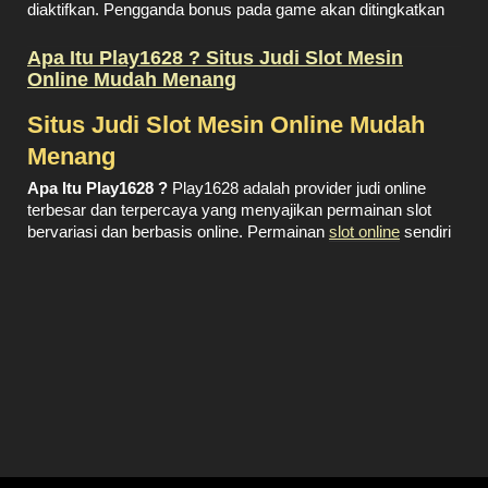
diaktifkan. Pengganda bonus pada game akan ditingkatkan
dengan setiap eliminasi dan pengali maksimum. Ini akan
menjadi 8 wilds! Setelah menghadapi Thunder Strike, Anda
Apa Itu Play1628 ? Situs Judi Slot Mesin
bisa mendapatkan tambahan 3 ~ 18 wilds. Setiap putaran
Online Mudah Menang
adalah kesempatan besar untuk secara berturut-turut
menang dan menang lagi. Segera daftar dan nikmati
Situs Judi Slot Mesin Online Mudah
permainan mendebarkan Slot MJOLNIR. Dengan hadiah
Menang
serasi yang tak terbendung dan jackpot hadiah utama 2000X.
Menangkan dengan segenap kekuatan Anda!
Apa Itu Play1628 ?
Play1628 adalah provider judi online
terbesar dan terpercaya yang menyajikan permainan slot
bervariasi dan berbasis online. Permainan
slot online
sendiri
Tipe Permainan : Game Slot
kini menjadi hiburan yang paling banyak di minati oleh
Tahun Rilis :2020
masyarakat Indonesia karena menjanjikan keuntungan besar
Garis/Cara : 243 Cara
dan berlipat ganda. Cara memainkan slot game sangat
Volatilitas : Sedang
sederhana, Anda hanya perlu menekan tombol pilihan yang
ingin dipasang, dan perputarannya pun sangat cepat. Untuk
Kemenangan Maksimum :2000X
Anda yang hobi menghabiskan waktu dengan hiburan
Fitur Permainan:
menjanjikan, ada baiknya mencoba permainan dari Play1628
Eliminasi slot pencocokan
ini.
Fitur Lightning Wild dengan jaminan menang
Bonus Fitur Booming Reels akan meningkatkan
Sebelumnya, ada banyak website judi casino terpercaya
pengganda bonus dengan setiap eliminasi
yang menyediakan permainan casino slot games tetapi