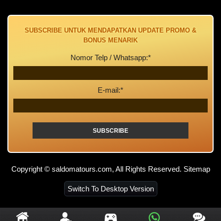
Mulailah slot Mustang Trail dengan memilih nilai koin anda
dari 0,01 dan 2,50 dan jumlah koin yang ingin Anda
SUBSCRIBE UNTUK MENDAPATKAN UPDATE PROMO &
tempatkan pada setiap baris dari 1 hingga 10. Ini akan
BONUS MENARIK
memberi total taruhan yang berkisar antara 0,10 dan 250,00.
Adapun 10 garis pembayaran tetap dalam kisi 5×3 dan
Nomor Telp / Whatsapp:*
semuanya dimulai dari gulungan paling kiri ke kanan.
Pengaturan game ini memiliki tata letak yang sama dengan
slot Pragmatic Play lainnya, sehingga cukup mudah dan
E-mail:*
cepat untuk dikuasai. Berikut adalah langkah memulai
permainan:
Informasi apapun yang tidak terdapat dalam ulasan game
dapat ditemukan dengan menekan tombol info.
Ada tombol mute pada layar utama, namun sebagian
besar pengaturan ada pada menu, termasuk penghemat
baterai juga sakelar terpisah untuk musik sekitar dan juga
Copyright © saldomatours.com, All Rights Reserved.
Sitemap
efek suara.
Anda dapat menemukan lebih banyak opsi taruhan pada
Switch To Desktop Version
layar utama, dimana menekan + atau – akan
menampilkan pengatur yang terpisah untuk koin per baris,
juga nilai koin, hingga total taruhan.