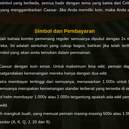
imbol yang berbeda, semua hadir dengan tema yang sama dari Coloss
in yang menggambarkan Caesar. Jika Anda memiliki koin, maka And
Simbol dan Pembayaran
lah bahwa kombo pemenang reguler semuanya dipukul dengan 2x mul
ereka. Ini adalah sentuhan yang cukup bagus, bahkan jika telah te
simbol yang akan anda temukan dalam permainan:
 Caesar dengan koin emas. Untuk maksimum lima wild, pemain d
ipatgandakan kemenangan mereka hanya dengan dua wild.
atra membayar tertinggi dari semuanya, menawarkan 1.500x untuk li
d semuanya merupakan kemenangan standar terberat yang tersedia di s
l helm membayar 1.000x atau 2.000x tergantung apakah ada wild yang 
wild.
lah mangkuk buah, yang memuat pemain masing-masing 500x atau 1.0
andar (A, K, Q, J, 10 dan 9).