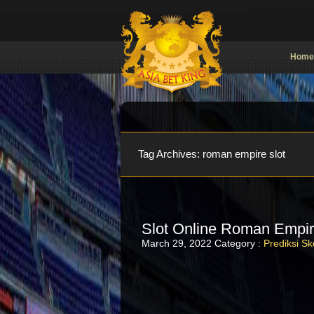
Home
Tag Archives:
roman empire slot
Slot Online Roman Empi
March 29, 2022
Category :
Prediksi Sk