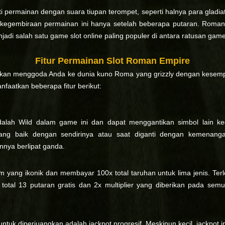
permainan dengan suara tiupan terompet, seperti halnya para gladiat
kegembiraan permainan ini hanya setelah beberapa putaran. Roman
di salah satu game slot online paling populer di antara ratusan gam
Fitur Permainan Slot Roman Empire
 akan menggoda Anda ke dunia kuno Roma yang grizzly dengan kese
faatkan beberapa fitur berikut:
alah Wild dalam game ini dan dapat menggantikan simbol lain kec
 baik dengan sendirinya atau saat diganti dengan kemenanga
ya berlipat ganda.
m yang ikonik dan membayar 100x total taruhan untuk lima jenis. Terle
tal 13 putaran gratis dan 2x multiplier yang diberikan pada sem
untuk diperjuangkan adalah jackpot progresif. Meskipun kecil, jackpot i