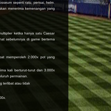
eum seperti ratu, perisai, helm.
a akan menerima kemenangan yang
tiplier ketika hanya satu Caesar
rlihat sebelumnya di game bertema
apat memperoleh 2.000x pot yang
ma kali berturut-turut dan 3.000x
eluruh permainan.
terlibat atau tidak
00x.