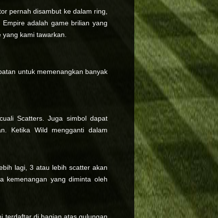
or pernah disambut ke dalam ring,
 Empire adalah game brilian yang
e yang kami tawarkan.
mpatan untuk memenangkan banyak
uali Scatters. Juga simbol dapat
n. Ketika Wild mengganti dalam
bih lagi, 3 atau lebih scatter akan
ua kemenangan yang diminta oleh
ni terdaftar di bagian atas gulungan