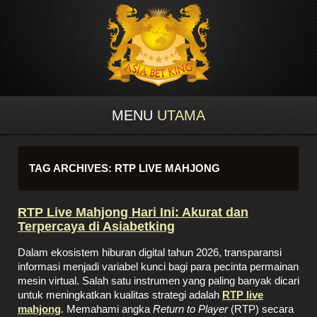
MENU
UTAMA
TAG ARCHIVES:
RTP LIVE MAHJONG
RTP Live Mahjong Hari Ini: Akurat dan
Terpercaya di Asiabetking
Dalam ekosistem hiburan digital tahun 2026, transparansi
informasi menjadi variabel kunci bagi para pecinta permainan
mesin virtual. Salah satu instrumen yang paling banyak dicari
untuk meningkatkan kualitas strategi adalah
RTP live
mahjong
. Memahami angka
Return to Player
(RTP) secara