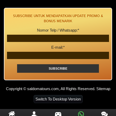
Mengapa data ini sangat krusial?
SUBSCRIBE UNTUK MENDAPATKAN UPDATE PROMO &
Mendeteksi Momentum:
Anda bisa melihat kapan
BONUS MENARIK
sebuah mesin sedang dalam fase “panas” (indikator hijau)
atau “dingin” (indikator merah).
Nomor Telp / Whatsapp:*
Efisiensi Modal:
Dengan memilih game dengan RTP di
atas 96%, Anda secara logis meminimalisir risiko
E-mail:*
kerugian beruntun.
Transparansi Bermain:
Di Asiabetking, data RTP ditarik
langsung dari server resmi, memastikan tidak ada
manipulasi data bagi para member.
Copyright © saldomatours.com, All Rights Reserved.
Sitemap
Cara Membaca Data RTP Live
Mahjong di Asiabetking
Switch To Desktop Version
Bagi Anda yang baru bergabung di
Asiabetking
,
memanfaatkan fitur ini sangatlah mudah. Berikut adalah
langkah-langkah strategis untuk membaca
RTP live