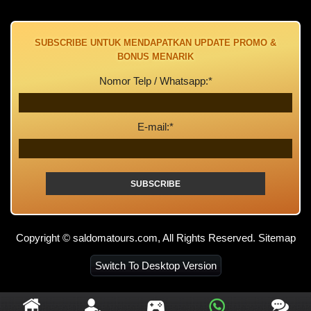
Cara bermain game
sabung ayam
ini cukup menarik dan
menantang dimana dua ayam akan dipertarungkan secara
live dan para bettor dapat menyaksikan pertandingan secara
SUBSCRIBE UNTUK MENDAPATKAN UPDATE PROMO &
online baik via PC atau smartphone, pertandingan adu ayam
BONUS MENARIK
tersebut juga didukung dengan kualitas tampilan yang sangat
baik sehingga pemain akan merasa berada di tempat
Nomor Telp / Whatsapp:*
pertandingan sehingga menjadikan situs sabung ayam
semakin populer di Asia dan Indonesia. Sabung Ayam
disiarkan tanpa rekaman agar para pemain dapat
E-mail:*
menyaksikan live taruhannya dan saat pertandingan
berlangsung anda dapat memasang taruhan menggunakan
uang asli dan bertransaksi secara praktis. Lamanya waktu
pertandingan adalah 1 x 10 menit, tidak ada babak kedua
ataupun babak tambahan dalam pertandingan ini, kemudian
pertandingan dikatakan selesai jika waktu telah habis atau
salah satu ataupun kedua ayam tersebut mati walaupun
masih ada waktu tersisa.
Copyright © saldomatours.com, All Rights Reserved.
Sitemap
Untuk memasang taruhan sabung ayam online caranya
Switch To Desktop Version
sebagai berikut :
Disebelah kiri berwarna merah dan sebelah kanan