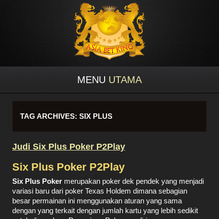
MENU
UTAMA
TAG ARCHIVES:
SIX PLUS
Judi Six Plus Poker P2Play
Six Plus Poker P2Play
Six Plus Poker
merupakan poker dek pendek yang menjadi
variasi baru dari poker Texas Holdem dimana sebagian
besar permainan ini menggunakan aturan yang sama
dengan yang terkait dengan jumlah kartu yang lebih sedikit