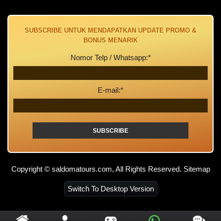
Gameplay Slot Midnight Wilds
Permainan ini diatur di hutan belantara Arktik di bawah langit
SUBSCRIBE UNTUK MENDAPATKAN UPDATE PROMO &
yang menampilkan aurora borealis atau cahaya utara
BONUS MENARIK
spektakuler. Simbol-simbol dibuat dengan indah dan
mencerminkan warna neon di langit. Gulungan diatur
Nomor Telp / Whatsapp:*
terhadap landscape yang dipenuhi salju, dengan pohon
cemara di kedua sisi dan kepingan salju jatuh. Tema
menghantui yang elegan diputar sebagai soundtrack.
E-mail:*
Sejujurnya, hal ini menambah sedikit tantangan slot dan Anda
mungkin lebih suka menonaktifkannya. Midnight Wilds
memiliki RTP 95% dan merupakan slot varians tinggi.
Pemain dapat berharap untuk menghadapi serangkaian
putaran dengan sedikit aktivitas, namun game ini dapat
melompat ke kehidupan kapan saja karena volatilitasnya.
Ada banyak hal yang terjadi di gurun tandus yang dihuni oleh
Copyright © saldomatours.com, All Rights Reserved.
Sitemap
makhluk liar, jadi berikut adalah beberapa tips untuk
membantu Anda menjalankan permainan:
Switch To Desktop Version
Setelah layar permainan utama terbuka, maka Anda akan
melihat dasbor pada bagian bawah gulungan.