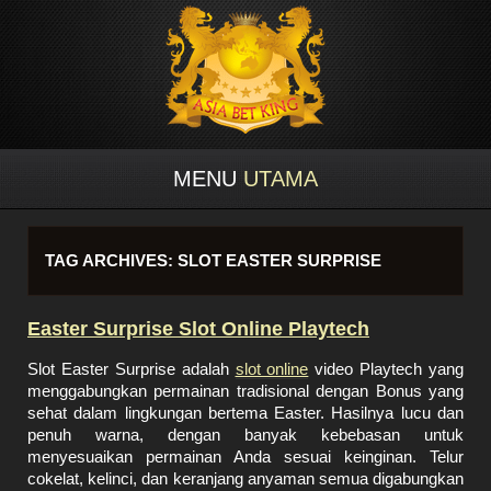
MENU
UTAMA
TAG ARCHIVES:
SLOT EASTER SURPRISE
Easter Surprise Slot Online Playtech
Slot Easter Surprise adalah
slot online
video Playtech yang
menggabungkan permainan tradisional dengan Bonus yang
sehat dalam lingkungan bertema Easter. Hasilnya lucu dan
penuh warna, dengan banyak kebebasan untuk
menyesuaikan permainan Anda sesuai keinginan. Telur
cokelat, kelinci, dan keranjang anyaman semua digabungkan