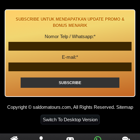
yang keluar dan odds ataupun harga pembayaran gambar
nya.
SUBSCRIBE UNTUK MENDAPATKAN UPDATE PROMO &
BONUS MENARIK
Fitur Bonus Game Slot Happy Party
Nomor Telp / Whatsapp:*
Tak seperti game slot lainnya yang cukup sulit membedakan
antara gambar-gambar pada gulungan, Happy Party lebih
memanjakan mata para pemainnya terutama bagi anda yang
E-mail:*
lebih menyukai sensasi warna. Pengembang teknologi game
judi slot online tentu saja tidak ketinggalan untuk
menciptakan kemudahan akses game ini dan berbagai
hadiah mengejutkan. Siapa pun bisa mencoba game
Microgaming terbaik Happy Party dan anda dapat mencoba
versi terbaik dengan depo uang asli yang sangat terjangkau.
Berikut adalah jenis gambar beserta odds atau bayaran pada
game slot Happy Party Joker123 :
Copyright © saldomatours.com, All Rights Reserved.
Sitemap
Switch To Desktop Version
Lampion 5 Gambar : x20 4 Gambar : x10 3 Gambar : x2
Hadiah Hati dan Mawar 5 Gambar : x50 4 Gambar : x15 3
Gambar : x3