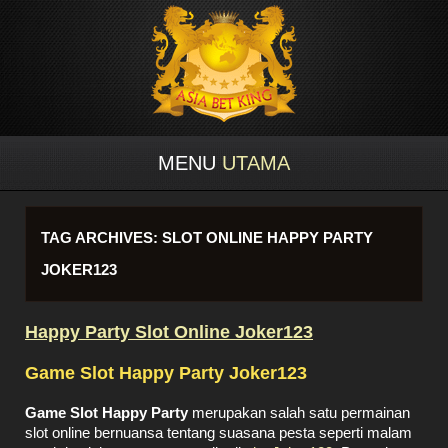
MENU
UTAMA
TAG ARCHIVES:
SLOT ONLINE HAPPY PARTY
JOKER123
Happy Party Slot Online Joker123
Game Slot Happy Party Joker123
Game Slot Happy Party
merupakan salah satu permainan
slot online bernuansa tentang suasana pesta seperti malam