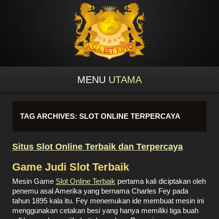
MENU
UTAMA
TAG ARCHIVES:
SLOT ONLINE TERPERCAYA
Situs Slot Online Terbaik dan Terpercaya
Game Judi Slot Terbaik
Mesin Game
Slot Online Terbaik
pertama kali diciptakan oleh
penemu asal Amerika yang bernama Charles Fey pada
tahun 1895 kala itu. Fey menemukan ide membuat mesin ini
menggunakan cetakan besi yang hanya memiliki tiga buah