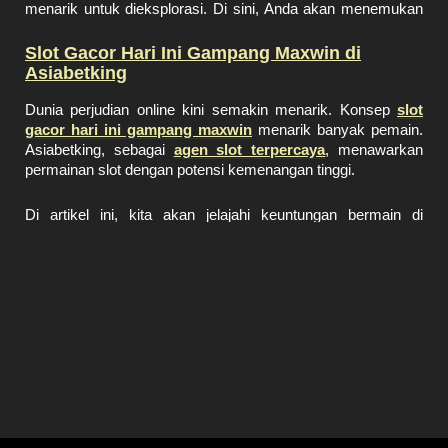
menarik untuk dieksplorasi. Di sini, Anda akan menemukan
informasi terkini tentang
slot gacor hari ini
dan
bagaimana
Asiabetking
menjamin keamanan serta
Slot Gacor Hari Ini Gampang Maxwin di
kenyamanan dalam bermain untuk para penggemar.
Asiabetking
Dunia perjudian online kini semakin menarik. Konsep
slot
gacor hari ini gampang maxwin
menarik banyak pemain.
Intisari Penting
Asiabetking, sebagai
agen slot terpercaya
, menawarkan
permainan slot dengan potensi kemenangan tinggi.
Slot gacor hari ini
menawarkan peluang menang lebih
tinggi.
Di artikel ini, kita akan jelajahi keuntungan bermain di
Asiabetking
adalah salah satu
situs slot terpercaya
di
Asiabetking. Ini adalah alasan mengapa Asiabetking menjadi
Indonesia.
pilihan utama bagi yang ingin untung maksimal dari slot
Permainan ini dikenal dengan
jackpot slot besar
yang
gacor.
menarik.
Informasi terkini tentang slot gacor bisa ditemukan di
Asiabetking.
Poin Kunci
Keamanan dan kenyamanan bermain dijamin oleh
Asiabetking.
Slot gacor memberikan kesempatan menang yang lebih
tinggi.
Asiabetking adalah
agen slot gacor hari ini gampang