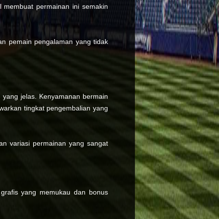
bol membuat permainan ini semakin
an pemain pengalaman yang tidak
ne yang jelas. Kenyamanan bermain
awarkan tingkat pengembalian yang
n variasi permainan yang sangat
n grafis yang memukau dan bonus