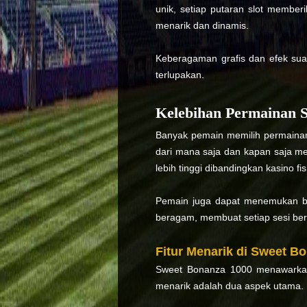
unik, setiap putaran slot member
menarik dan dinamis.
Keberagaman grafis dan efek su
terlupakan.
Kelebihan Permainan S
Banyak pemain memilih permainan 
dari mana saja dan kapan saja me
lebih tinggi dibandingkan kasino fis
Pemain juga dapat menemukan be
beragam, membuat setiap sesi be
Fitur Menarik di Sweet B
Sweet Bonanza 1000 menawarkan 
menarik adalah dua aspek utama.