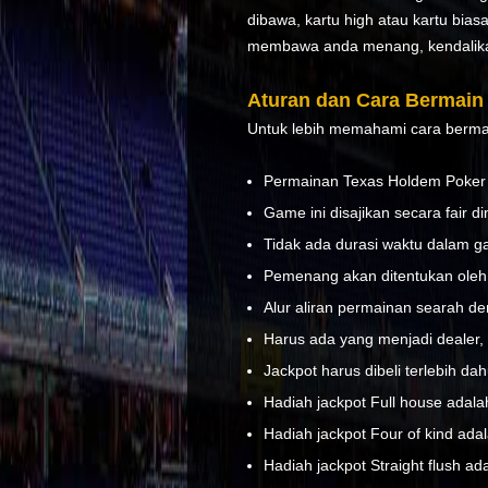
dibawa, kartu high atau kartu bia
membawa anda menang, kendalika
Aturan dan Cara Bermai
Untuk lebih memahami cara bermain
Permainan Texas Holdem Poker d
Game ini disajikan secara fair
Tidak ada durasi waktu dalam ga
Pemenang akan ditentukan oleh 
Alur aliran permainan searah de
Harus ada yang menjadi dealer, s
Jackpot harus dibeli terlebih d
Hadiah jackpot Full house adalah
Hadiah jackpot Four of kind adal
Hadiah jackpot Straight flush ada