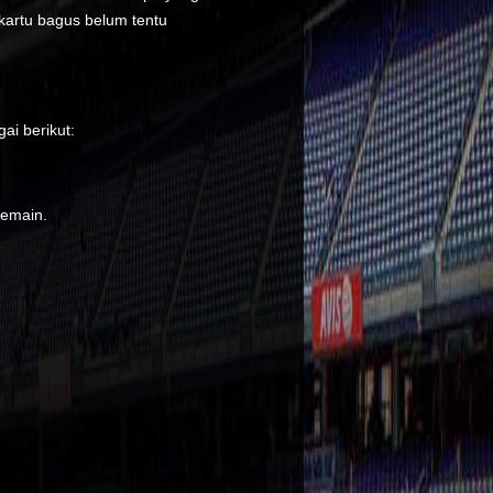
 kartu bagus belum tentu
ai berikut:
pemain.