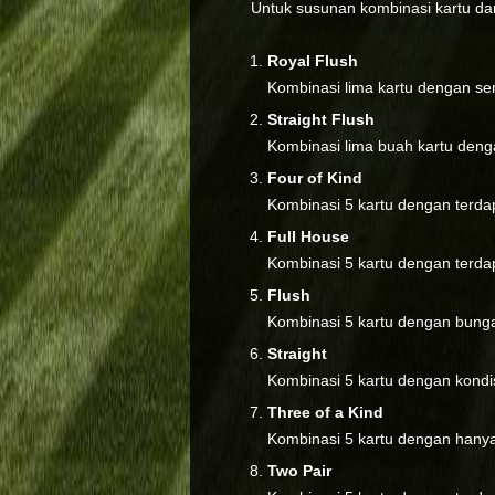
Untuk susunan kombinasi kartu dari
Royal Flush
Kombinasi lima kartu dengan se
Straight Flush
Kombinasi lima buah kartu deng
Four of Kind
Kombinasi 5 kartu dengan terd
Full House
Kombinasi 5 kartu dengan terda
Flush
Kombinasi 5 kartu dengan bunga
Straight
Kombinasi 5 kartu dengan kondi
Three of a Kind
Kombinasi 5 kartu dengan hany
Two Pair