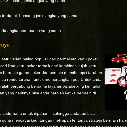
pat 2 pasang jenis angka yang sama.
 terdapat 1 pasang jenis angka yang sama.
 ada angka atau bunga yang sama.
caya
satu varian paling populer dari permainan kartu poker.
i lima kartu poker terbaik dari kombinasi tujuh kartu,
am bermain game poker dan pemain memiliki opsi taruhan
 semua ronde taruhan untuk memenangkan pot. Untuk anda
eralah bergabung bersama layanan Asiabetking kemudian
an yang nantinya bisa anda peroleh ketika bermain di
p sederhana untuk dipahami, sehingga andapun bisa
guna mencapai keuntungan melimpah tentunya strategi bermain har