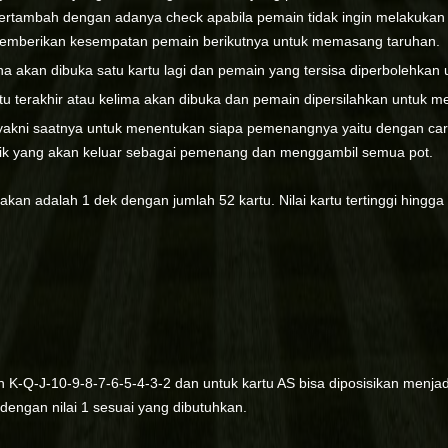
han bertambah dengan adanya
check
apabila pemain tidak ingin melakukan
emberikan kesempatan pemain berikutnya untuk memasang taruhan.
a akan dibuka satu kartu lagi dan pemain yang tersisa diperbolehkan
tu terakhir atau kelima akan dibuka dan pemain dipersilahkan untuk m
yakni saatnya untuk menentukan siapa pemenangnya yaitu dengan c
aik yang akan keluar sebagai pemenang dan menggambil semua
pot
.
an adalah 1 dek dengan jumlah 52 kartu. Nilai kartu tertinggi hingga 
n K-Q-J-10-9-8-7-6-5-4-3-2 dan untuk kartu AS bisa diposisikan menjadi 
l dengan nilai 1 sesuai yang dibutuhkan.