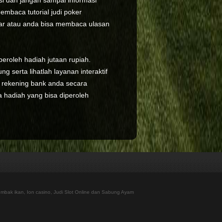
si dan jangan sampai informasi
mbaca tutorial judi poker
ar atau anda bisa membaca ulasan
roleh hadiah jutaan rupiah.
serta lihatlah layanan interaktif
 rekening bank anda secara
a hadiah yang bisa diperoleh
embak ikan, Ion casino, Judi Slot Online dan Sabung Ayam