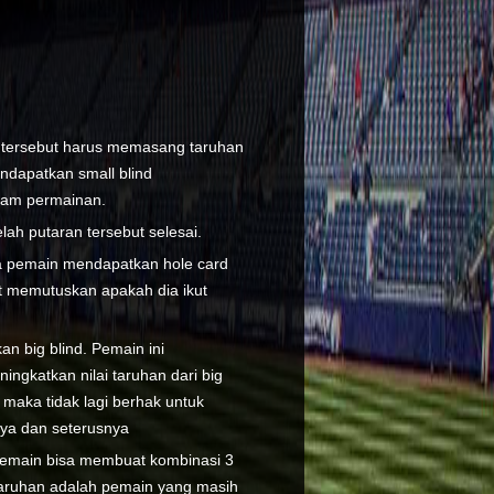
tersebut harus memasang taruhan
ndapatkan small blind
lam permainan.
lah putaran tersebut selesai.
a pemain mendapatkan hole card
t memutuskan apakah dia ikut
n big blind. Pemain ini
ingkatkan nilai taruhan dari big
 maka tidak lagi berhak untuk
nya dan seterusnya
 pemain bisa membuat kombinasi 3
taruhan adalah pemain yang masih