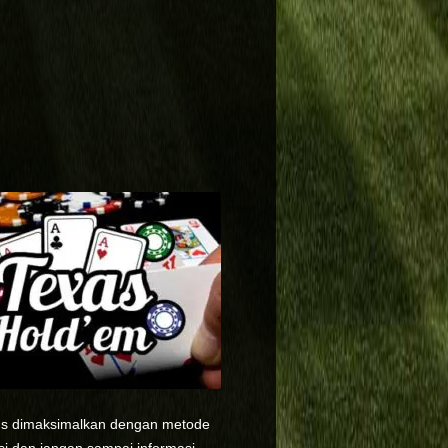
us dimaksimalkan dengan metode