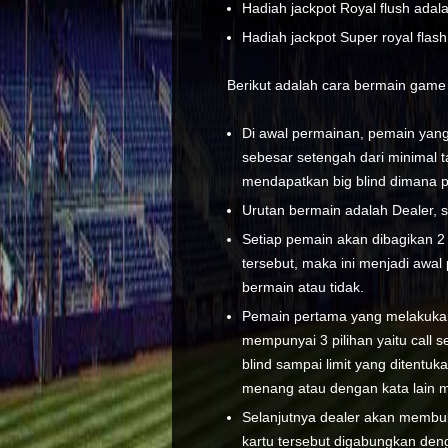
Hadiah jackpot Royal flush adala
Hadiah jackpot Super royal flash
Berikut adalah cara bermain game
Di awal permainan, pemain yang 
sebesar setengah dari minimal 
mendapatkan big blind dimana 
Urutan bermain adalah Dealer, sm
Setiap pemain akan dibagikan 2
tersebut, maka ini menjadi awa
bermain atau tidak.
Pemain pertama yang melakukan 
mempunyai 3 pilihan yaitu call
se
blind sampai limit yang ditentuk
menang atau dengan kata lain me
Selanjutnya dealer akan membuk
kartu tersebut digabungkan den