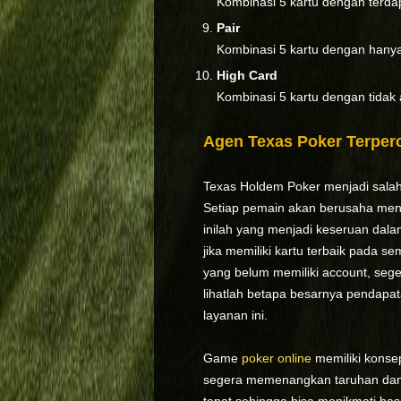
Kombinasi 5 kartu dengan terda
Pair
Kombinasi 5 kartu dengan hanya
High Card
Kombinasi 5 kartu dengan tidak
Agen Texas Poker Terper
Texas Holdem Poker menjadi salah 
Setiap pemain akan berusaha mencar
inilah yang menjadi keseruan dal
jika memiliki kartu terbaik pada
yang belum memiliki account, seg
lihatlah betapa besarnya pendapat
layanan ini.
Game
poker online
memiliki konse
segera memenangkan taruhan dan 