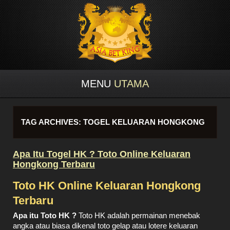
MENU
UTAMA
TAG ARCHIVES:
TOGEL KELUARAN HONGKONG
Apa Itu Togel HK ? Toto Online Keluaran
Hongkong Terbaru
Toto HK Online Keluaran Hongkong
Terbaru
Apa itu Toto HK ?
Toto HK adalah permainan menebak
angka atau biasa dikenal toto gelap atau lotere keluaran