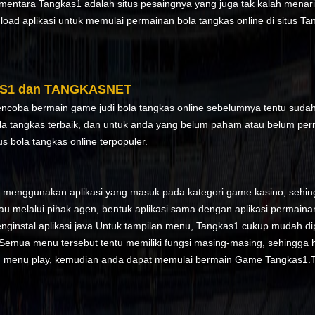
mentara Tangkas1 adalah situs pesaingnya yang juga tak kalah menarik
ad aplikasi untuk memulai permainan bola tangkas online di situs Ta
AS1 dan TANGKASNET
encoba bermain game judi bola tangkas online sebelumnya tentu sud
bola tangkas terbaik, dan untuk anda yang belum paham atau belum p
us bola tangkas online terpopuler.
 menggunakan aplikasi yang masuk pada kategori game kasino, sehin
au melalui pihak agen, bentuk aplikasi sama dengan aplikasi permainan
enginstal aplikasi java.Untuk tampilan menu, Tangkas1 cukup mudah
ya. Semua menu tersebut tentu memiliki fungsi masing-masing, sehingga
lih menu play, kemudian anda dapat memulai bermain Game Tangkas1.