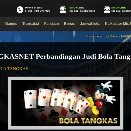
Games
Transaksi
Panduan
Bonus
Jadwal bola
Kalkulator Mix 
Home
»
Agen Judi Online
»
TANGKAS
ASNET Perbandingan Judi Bola Tangk
OLA TANGKAS