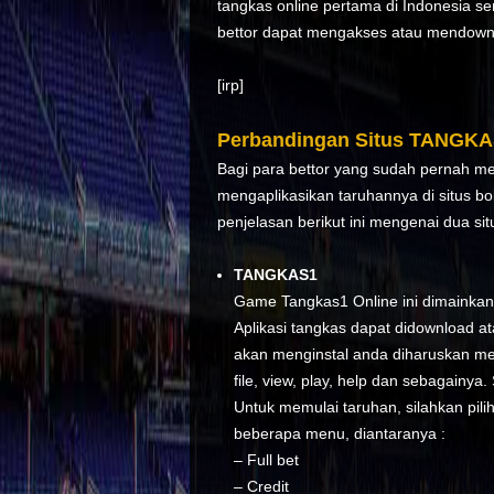
tangkas online pertama di Indonesia se
bettor dapat mengakses atau mendownlo
[irp]
Perbandingan Situs TANGK
Bagi para bettor yang sudah pernah m
mengaplikasikan taruhannya di situs 
penjelasan berikut ini mengenai dua sit
TANGKAS1
Game Tangkas1 Online ini dimainkan
Aplikasi tangkas dapat didownload at
akan menginstal anda diharuskan m
file, view, play, help dan sebagain
Untuk memulai taruhan, silahkan pi
beberapa menu, diantaranya :
– Full bet
– Credit