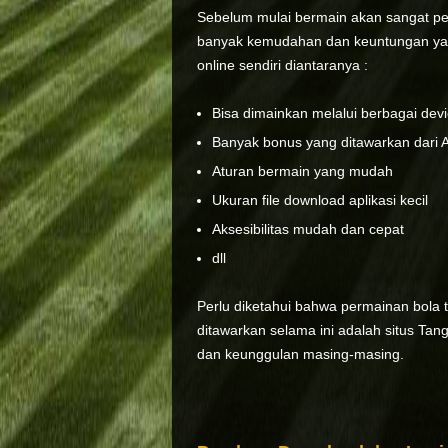
Sebelum mulai bermain akan sangat pe
banyak kemudahan dan keuntungan yang 
online sendiri diantaranya :
Bisa dimainkan melalui berbagai dev
Banyak bonus yang ditawarkan dari 
Aturan bermain yang mudah
Ukuran file download aplikasi kecil
Aksesibilitas mudah dan cepat
dll
Perlu diketahui bahwa permainan bola
ditawarkan selama ini adalah situs T
dan keunggulan masing-masing.