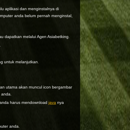
u aplikasi dan menginstalnya di
computer anda belum pernah menginstal,
tau dapatkan melalui Agen Asiabetking.
.
ng untuk melanjutkan.
aman utama akan muncul icon bergambar
 anda.
a2 anda harus mendownload
java
nya
puter anda.