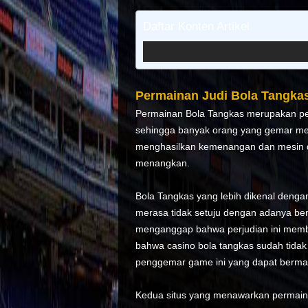
Daftar Konten Artikel
Permainan Judi Bola Tangkas
Permainan Bola Tangkas merupakan per
sehingga banyak orang yang gemar men
menghasilkan kemenangan dan mesin da
menangkan.
Bola Tangkas yang lebih dikenal deng
merasa tidak setuju dengan adanya be
menganggap bahwa perjudian ini memb
bahwa casino bola tangkas sudah tidak 
penggemar game ini yang dapat bermain
Kedua situs yang menawarkan permainan 