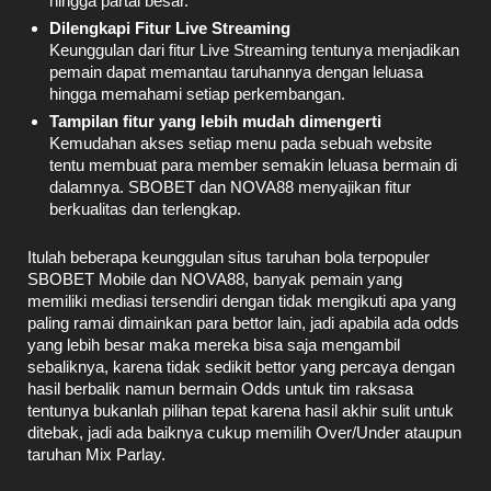
hingga partai besar.
Dilengkapi Fitur Live Streaming
Keunggulan dari fitur Live Streaming tentunya menjadikan
pemain dapat memantau taruhannya dengan leluasa
hingga memahami setiap perkembangan.
Tampilan fitur yang lebih mudah dimengerti
Kemudahan akses setiap menu pada sebuah website
tentu membuat para member semakin leluasa bermain di
dalamnya. SBOBET dan NOVA88 menyajikan fitur
berkualitas dan terlengkap.
Itulah beberapa keunggulan situs taruhan bola terpopuler
SBOBET Mobile dan NOVA88, banyak pemain yang
memiliki mediasi tersendiri dengan tidak mengikuti apa yang
paling ramai dimainkan para bettor lain, jadi apabila ada odds
yang lebih besar maka mereka bisa saja mengambil
sebaliknya, karena tidak sedikit bettor yang percaya dengan
hasil berbalik namun bermain Odds untuk tim raksasa
tentunya bukanlah pilihan tepat karena hasil akhir sulit untuk
ditebak, jadi ada baiknya cukup memilih Over/Under ataupun
taruhan Mix Parlay.