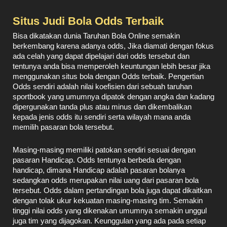
Situs Judi Bola Odds Terbaik
Bisa dikatakan dunia Taruhan Bola Online semakin
berkembang karena adanya odds, Jika diamati dengan fokus
ada celah yang dapat dipelajari dari odds tersebut dan
tentunya anda bisa memperoleh keuntungan lebih besar jika
menggunakan situs bola dengan Odds terbaik. Pengertian
Odds sendiri adalah nilai koefisien dari sebuah taruhan
sportbook yang umumnya dipatok dengan angka dan kadang
dipergunakan tanda plus atau minus dan dikembalikan
kepada jenis odds itu sendiri serta wilayah mana anda
memilih pasaran bola tersebut.
Masing-masing memiliki patokan sendiri sesuai dengan
pasaran Handicap. Odds tentunya berbeda dengan
handicap, dimana Handicap adalah pasaran bolanya
sedangkan odds merupakan nilai uang dari pasaran bola
tersebut. Odds dalam pertandingan bola juga dapat dikaitkan
dengan tolak ukur kekuatan masing-masing tim. Semakin
tinggi nilai odds yang dikenakan umumnya semakin unggul
juga tim yang dijagokan. Keunggulan yang ada pada setiap