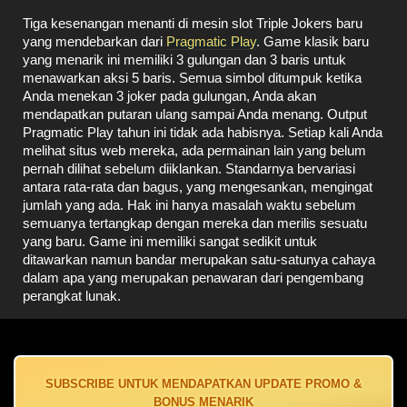
Tiga kesenangan menanti di mesin slot Triple Jokers baru
yang mendebarkan dari
Pragmatic Play
.
Game klasik baru
yang menarik ini memiliki 3 gulungan dan 3 baris untuk
menawarkan aksi 5 baris.
Semua simbol ditumpuk ketika
Anda menekan 3 joker pada gulungan, Anda akan
mendapatkan putaran ulang sampai Anda menang.
Output
Pragmatic Play tahun ini tidak ada habisnya.
Setiap kali Anda
melihat situs web mereka, ada permainan lain yang belum
pernah dilihat sebelum diiklankan.
Standarnya bervariasi
antara rata-rata dan bagus, yang mengesankan, mengingat
jumlah yang ada.
Hak ini hanya masalah waktu sebelum
semuanya tertangkap dengan mereka dan merilis sesuatu
yang baru.
Game ini memiliki sangat sedikit untuk
ditawarkan namun bandar merupakan satu-satunya cahaya
dalam apa yang merupakan penawaran dari pengembang
perangkat lunak.
SUBSCRIBE UNTUK MENDAPATKAN UPDATE PROMO &
BONUS MENARIK