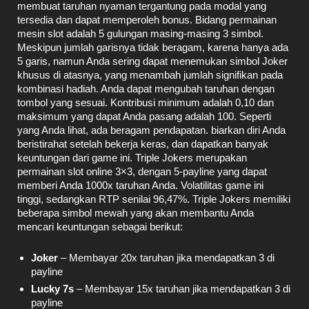
membuat taruhan nyaman tergantung pada modal yang
tersedia dan dapat memperoleh bonus.
Bidang permainan
mesin slot adalah 5 gulungan masing-masing 3 simbol.
Meskipun jumlah garisnya tidak beragam, karena hanya ada
5 garis, namun Anda sering dapat menemukan simbol Joker
khusus di atasnya, yang menambah jumlah signifikan pada
kombinasi hadiah.
Anda dapat mengubah taruhan dengan
tombol yang sesuai.
Kontribusi minimum adalah 0,10 dan
maksimum yang dapat Anda pasang adalah 100. Seperti
yang Anda lihat, ada beragam pendapatan.
biarkan diri Anda
beristirahat setelah bekerja keras, dan dapatkan banyak
keuntungan dari game ini.
Triple Jokers merupakan
permainan slot online 3×3, dengan 5-payline yang dapat
memberi Anda 1000x taruhan Anda.
Volatilitas game ini
tinggi, sedangkan RTP senilai 96,47%.
Triple Jokers memiliki
beberapa simbol mewah yang akan membantu Anda
mencari keuntungan sebagai berikut:
Joker
– Membayar 20x taruhan jika mendapatkan 3 di
payline
Lucky 7s
– Membayar 15x taruhan jika mendapatkan 3 di
payline