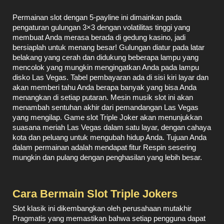
Permainan slot dengan 5-payline ini dimainkan pada
pengaturan gulungan 3×3 dengan volatilitas tinggi yang
membuat Anda merasa berada di gedung kasino, jadi
bersiaplah untuk menang besar!
Gulungan diatur pada latar
belakang yang cerah dan didukung beberapa lampu yang
mencolok yang mungkin mengingatkan Anda pada lampu
disko Las Vegas.
Tabel pembayaran ada di sisi kiri layar dan
akan memberi tahu Anda berapa banyak yang bisa Anda
menangkan di setiap putaran.
Mesin musik slot ini akan
menambah sentuhan akhir dari pemandangan Las Vegas
yang mengilap.
Game slot Triple Joker akan menunjukkan
suasana meriah Las Vegas dalam satu layar, dengan cahaya
kota dan peluang untuk mengubah hidup Anda.
Tujuan Anda
dalam permainan adalah mendapat fitur Respin sesering
mungkin dan pulang dengan penghasilan yang lebih besar.
Cara Bermain Slot Triple Jokers
Slot klasik ini dikembangkan oleh perusahaan mutakhir
Pragmatis yang memastikan bahwa setiap pengguna dapat