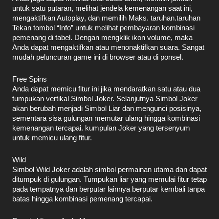
untuk satu putaran, melihat jendela kemenangan saat ini,
mengaktifkan Autoplay, dan memilih Maks.
taruhan.taruhan
Tekan tombol “Info” untuk melihat pembayaran kombinasi
pemenang di tabel.
Dengan mengklik ikon volume, maka
Anda dapat mengaktifkan atau menonaktifkan suara.
Sangat
mudah peluncuran game ini di browser atau di ponsel.
Free Spins
Anda dapat memicu fitur ini jika mendaratkan satu atau dua
tumpukan vertikal Simbol Joker.
Selanjutnya Simbol Joker
akan berubah menjadi Simbol Liar dan mengunci posisinya,
sementara sisa gulungan memutar ulang hingga kombinasi
kemenangan tercapai.
kumpulan Joker yang tersenyum
untuk memicu ulang fitur.
Wild
Simbol Wild Joker adalah simbol permainan utama dan dapat
ditumpuk di gulungan.
Tumpukan liar yang memulai fitur tetap
pada tempatnya dan berputar lainnya berputar kembali tanpa
batas hingga kombinasi pemenang tercapai.