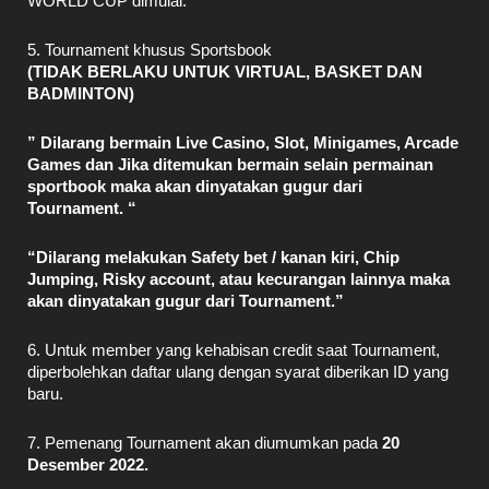
WORLD CUP dimulai.
5. Tournament khusus Sportsbook
(TIDAK BERLAKU UNTUK VIRTUAL, BASKET DAN
BADMINTON)
” Dilarang bermain Live Casino, Slot, Minigames, Arcade
Games dan Jika ditemukan bermain selain permainan
sportbook maka akan dinyatakan gugur dari
Tournament. “
“Dilarang melakukan Safety bet / kanan kiri, Chip
Jumping, Risky account, atau kecurangan lainnya maka
akan dinyatakan gugur dari Tournament.”
6. Untuk member yang kehabisan credit saat Tournament,
diperbolehkan daftar ulang dengan syarat diberikan ID yang
baru.
7. Pemenang Tournament akan diumumkan pada
20
Desember 2022.