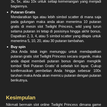
3x, 5x, atau 10x untuk setiap kemenangan yang menjadi
bagiannya.
Putaran Gratis
Mendaratkan tiga atau lebih simbol scatter di mana saja
pada gulungan maka anda akan menerima 10 putaran
gratis di mesin slot Twilight Princess, wild yang turun
selama putaran ini tetap di posisinya hingga akhir bonus.
Dapatkan 2, 3, 4, atau 5 simbol scatter yang dilapis untuk
menerima 5, 10, 20, atau 30 putaran tambahan.
Buy spin
Jika Anda tidak ingin menunggu untuk mendapatkan
putaran gratis slot Twilight Princess secara organik, maka
anda dapat membeli putaran bonus dengan mengklik
tombol ‘Beli Putaran Gratis’ di sebelah kiri layar. Cukup
konfirmasikan pembelian Anda hingga sebesar 100x
taruhan maka Anda akan memicu putaran dengan putaran
berikutnya.
Kesimpulan
Nikmati bermain slot online Twilight Princess dimana game