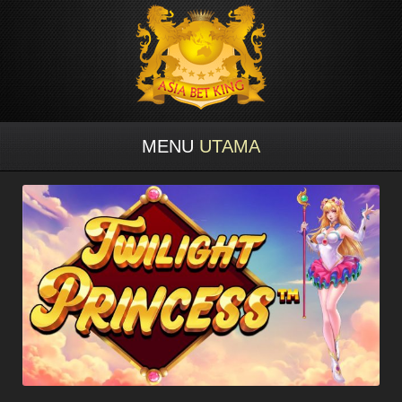
MENU
UTAMA