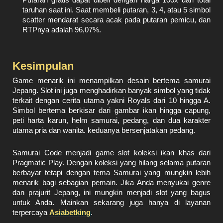
taruhan saat ini. Saat membeli putaran, 3, 4, atau 5 simbol
scatter mendarat secara acak pada putaran pemicu, dan
RTPnya adalah 96,07%.
Kesimpulan
Game menarik ini menampilkan desain bertema samurai
Jepang. Slot ini juga menghadirkan banyak simbol yang tidak
terkait dengan cerita utama yakni Royals dari 10 hingga A.
Simbol bertema berkisar dari gambar ikan hingga capung,
peti harta karun, helm samurai, pedang, dan dua karakter
utama pria dan wanita. keduanya bersenjatakan pedang.
Samurai Code menjadi game slot koleksi ikan khas dari
Pragmatic Play. Dengan koleksi yang hilang selama putaran
berbayar tetapi dengan tema Samurai yang mungkin lebih
menarik bagi sebagian pemain. Jika Anda menyukai genre
dan prajurit Jepang, ini mungkin menjadi slot yang bagus
untuk Anda. Mainkan sekarang juga hanya di layanan
terpercaya
Asiabetking
.