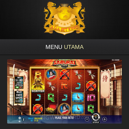
MENU
UTAMA