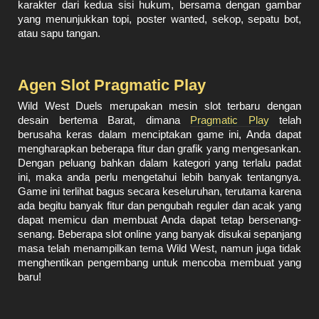
karakter dari kedua sisi hukum, bersama dengan gambar
yang menunjukkan topi, poster wanted, sekop, sepatu bot,
atau sapu tangan.
Agen Slot Pragmatic Play
Wild West Duels merupakan mesin slot terbaru dengan
desain bertema Barat, dimana
Pragmatic Play
telah
berusaha keras dalam menciptakan game ini, Anda dapat
mengharapkan beberapa fitur dan grafik yang mengesankan.
Dengan peluang bahkan dalam kategori yang terlalu padat
ini, maka anda perlu mengetahui lebih banyak tentangnya.
Game ini terlihat bagus secara keseluruhan, terutama karena
ada begitu banyak fitur dan pengubah reguler dan acak yang
dapat memicu dan membuat Anda dapat tetap bersenang-
senang. Beberapa slot online yang banyak disukai sepanjang
masa telah menampilkan tema Wild West, namun juga tidak
menghentikan pengembang untuk mencoba membuat yang
baru!