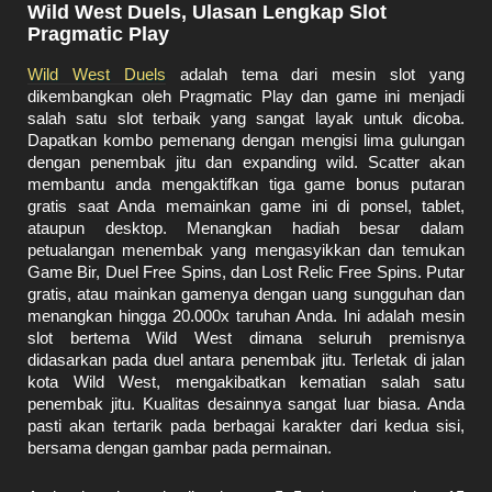
Wild West Duels, Ulasan Lengkap Slot
Pragmatic Play
Wild West Duels
adalah tema dari mesin slot yang
dikembangkan oleh Pragmatic Play dan game ini menjadi
salah satu slot terbaik yang sangat layak untuk dicoba.
Dapatkan kombo pemenang dengan mengisi lima gulungan
dengan penembak jitu dan expanding wild. Scatter akan
membantu anda mengaktifkan tiga game bonus putaran
gratis saat Anda memainkan game ini di ponsel, tablet,
ataupun desktop. Menangkan hadiah besar dalam
petualangan menembak yang mengasyikkan dan temukan
Game Bir, Duel Free Spins, dan Lost Relic Free Spins. Putar
gratis, atau mainkan gamenya dengan uang sungguhan dan
menangkan hingga 20.000x taruhan Anda. Ini adalah mesin
slot bertema Wild West dimana seluruh premisnya
didasarkan pada duel antara penembak jitu. Terletak di jalan
kota Wild West, mengakibatkan kematian salah satu
penembak jitu. Kualitas desainnya sangat luar biasa. Anda
pasti akan tertarik pada berbagai karakter dari kedua sisi,
bersama dengan gambar pada permainan.