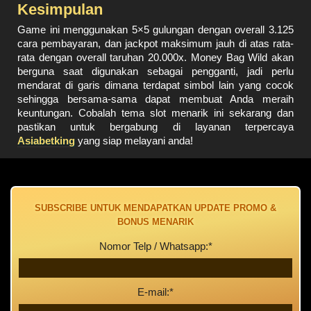
Kesimpulan
Game ini menggunakan 5×5 gulungan dengan overall 3.125
cara pembayaran, dan jackpot maksimum jauh di atas rata-
rata dengan overall taruhan 20.000x. Money Bag Wild akan
berguna saat digunakan sebagai pengganti, jadi perlu
mendarat di garis dimana terdapat simbol lain yang cocok
sehingga bersama-sama dapat membuat Anda meraih
keuntungan. Cobalah tema slot menarik ini sekarang dan
pastikan untuk bergabung di layanan terpercaya
Asiabetking
yang siap melayani anda!
SUBSCRIBE UNTUK MENDAPATKAN UPDATE PROMO &
BONUS MENARIK
Nomor Telp / Whatsapp:*
E-mail:*