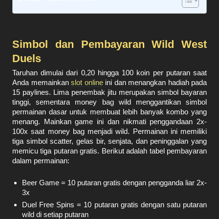
Simbol dan Pembayaran Wild West
Duels
Taruhan dimulai dari 0,20 hingga 100 koin per putaran saat
Anda memainkan
slot online
ini dan menangkan hadiah pada
15 paylines. Lima penembak jitu merupakan simbol bayaran
tinggi, sementara money bag wild menggantikan simbol
permainan dasar untuk membuat lebih banyak kombo yang
menang. Mainkan game ini dan nikmati penggandaan 2x-
100x saat money bag menjadi wild. Permainan ini memiliki
tiga simbol scatter, gelas bir, senjata, dan peninggalan yang
memicu tiga putaran gratis. Berikut adalah tabel pembayaran
dalam permainan:
Beer Game = 10 putaran gratis dengan pengganda liar 2x-
3x
Duel Free Spins = 10 putaran gratis dengan satu putaran
wild di setiap putaran